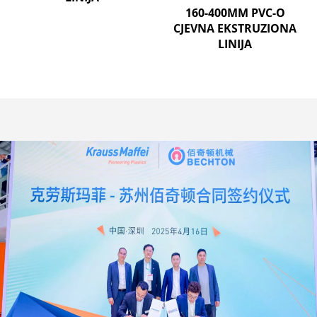
160-400MM PVC-O
CJEVNA EKSTRUZIONA
LINIJA