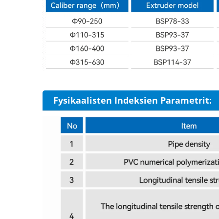
Fysikaalisten Indeksien Parametrit: