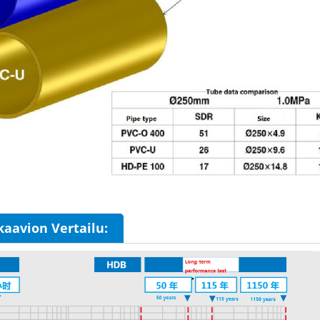
kaavion Vertailu: