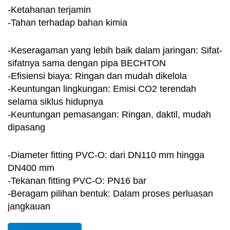
-Ketahanan terjamin
-Tahan terhadap bahan kimia
-Keseragaman yang lebih baik dalam jaringan: Sifat-
sifatnya sama dengan pipa BECHTON
-Efisiensi biaya: Ringan dan mudah dikelola
-Keuntungan lingkungan: Emisi CO2 terendah
selama siklus hidupnya
-Keuntungan pemasangan: Ringan, daktil, mudah
dipasang
-Diameter fitting PVC-O: dari DN110 mm hingga
DN400 mm
-Tekanan fitting PVC-O: PN16 bar
-Beragam pilihan bentuk: Dalam proses perluasan
jangkauan