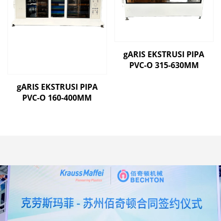
gARIS EKSTRUSI PIPA
PVC-O 315-630MM
gARIS EKSTRUSI PIPA
PVC-O 160-400MM