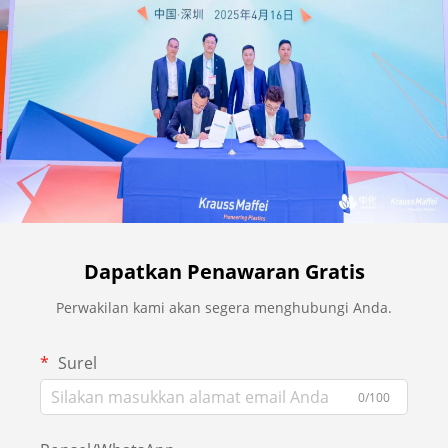
Dapatkan Penawaran Gratis
Perwakilan kami akan segera menghubungi Anda.
Surel
0/100