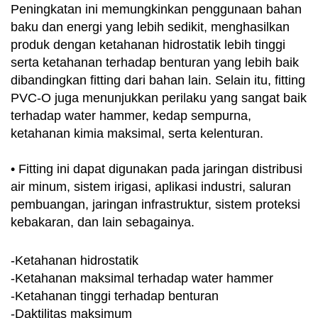
Peningkatan ini memungkinkan penggunaan bahan
baku dan energi yang lebih sedikit, menghasilkan
produk dengan ketahanan hidrostatik lebih tinggi
serta ketahanan terhadap benturan yang lebih baik
dibandingkan fitting dari bahan lain. Selain itu, fitting
PVC-O juga menunjukkan perilaku yang sangat baik
terhadap water hammer, kedap sempurna,
ketahanan kimia maksimal, serta kelenturan.
•
Fitting ini dapat digunakan pada jaringan distribusi
air minum, sistem irigasi, aplikasi industri, saluran
pembuangan, jaringan infrastruktur, sistem proteksi
kebakaran, dan lain sebagainya.
-Ketahanan hidrostatik
-Ketahanan maksimal terhadap water hammer
-Ketahanan tinggi terhadap benturan
-Daktilitas maksimum