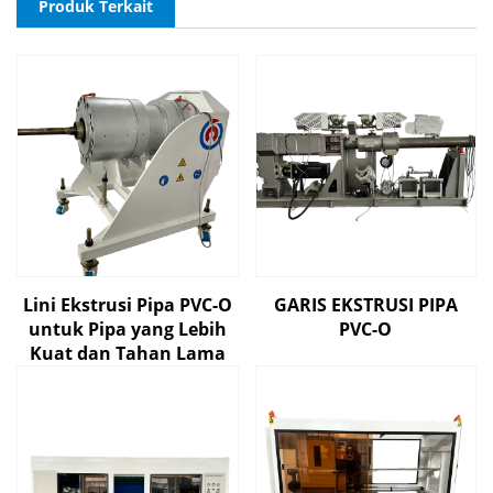
Produk Terkait
Lini Ekstrusi Pipa PVC-O
GARIS EKSTRUSI PIPA
untuk Pipa yang Lebih
PVC-O
Kuat dan Tahan Lama