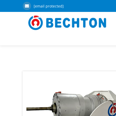
[email protected]