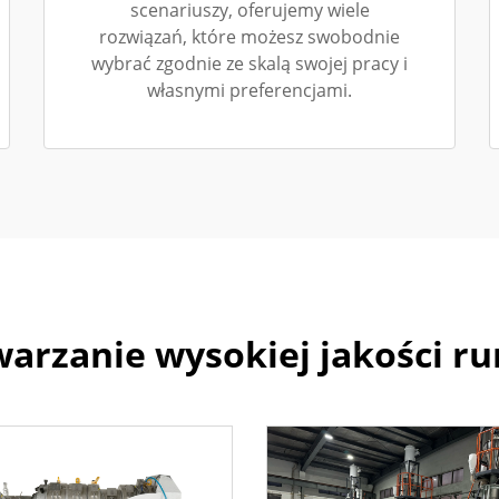
scenariuszy, oferujemy wiele
rozwiązań, które możesz swobodnie
wybrać zgodnie ze skalą swojej pracy i
własnymi preferencjami.
arzanie wysokiej jakości ru