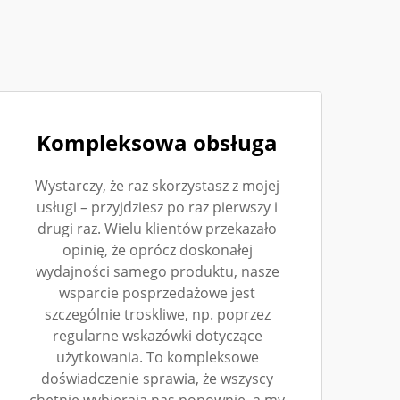
Kompleksowa obsługa
Wystarczy, że raz skorzystasz z mojej
usługi – przyjdziesz po raz pierwszy i
drugi raz. Wielu klientów przekazało
opinię, że oprócz doskonałej
wydajności samego produktu, nasze
wsparcie posprzedażowe jest
szczególnie troskliwe, np. poprzez
regularne wskazówki dotyczące
użytkowania. To kompleksowe
doświadczenie sprawia, że wszyscy