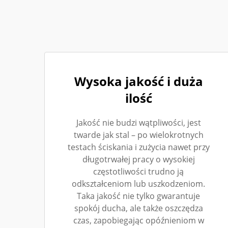
Wysoka jakość i duża
ilość
Jakość nie budzi wątpliwości, jest
twarde jak stal – po wielokrotnych
testach ściskania i zużycia nawet przy
długotrwałej pracy o wysokiej
częstotliwości trudno ją
odkształceniom lub uszkodzeniom.
Taka jakość nie tylko gwarantuje
spokój ducha, ale także oszczędza
czas, zapobiegając opóźnieniom w