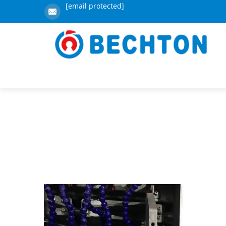
[email protected]