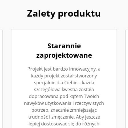
Zalety produktu
Starannie
zaprojektowane
Projekt jest bardzo innowacyjny, a
każdy projekt został stworzony
specjalnie dla Ciebie – każda
szczegółowa kwestia została
dopracowana pod kątem Twoich
nawyków użytkowania i rzeczywistych
potrzeb, znacznie zmniejszając
trudność i zmęczenie. Aby jeszcze
lepiej dostosować się do różnych