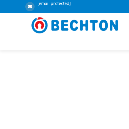
[email protected]