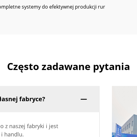
Kompletne systemy do efektywnej produkcji rur
Często zadawane pytania
łasnej fabryce?
z naszej fabryki i jest
i handlu.