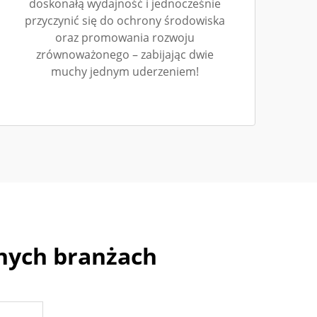
doskonałą wydajność i jednocześnie
przyczynić się do ochrony środowiska
oraz promowania rozwoju
zrównoważonego – zabijając dwie
muchy jednym uderzeniem!
żnych branżach