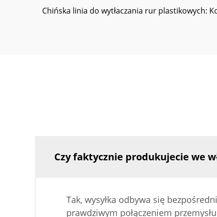
Chińska linia do wytłaczania rur plastikowych: 
Czy faktycznie produkujecie we w
Tak, wysyłka odbywa się bezpośrednio 
prawdziwym połączeniem przemysłu 