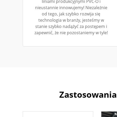
liniami produkcyjnymi PVC-O i
nieustannie innowujemy! Niezależnie
od tego, jak szybko rozwija się
technologia w branży, jesteśmy w
stanie szybko nadążyć za postępem i
zapewnić, że nie pozostaniemy w tyle!
Zastosowania 