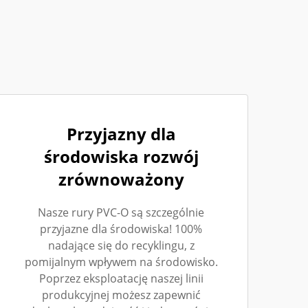
Przyjazny dla
środowiska rozwój
zrównoważony
Nasze rury PVC-O są szczególnie
przyjazne dla środowiska! 100%
nadające się do recyklingu, z
pomijalnym wpływem na środowisko.
Poprzez eksploatację naszej linii
produkcyjnej możesz zapewnić