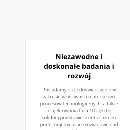
Niezawodne i
doskonałe badania i
rozwój
Posiadamy duże doświadczenie w
zakresie właściwości materiałów i
procesów technologicznych, a także
projektowania form! Dzięki tej
'solidnej podstawie' z entuzjazmem
podejmujemy prace rozwojowe nad