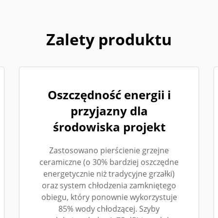
Zalety produktu
Oszczędność energii i
przyjazny dla
środowiska projekt
Zastosowano pierścienie grzejne
ceramiczne (o 30% bardziej oszczędne
energetycznie niż tradycyjne grzałki)
oraz system chłodzenia zamkniętego
obiegu, który ponownie wykorzystuje
85% wody chłodzącej. Szyby