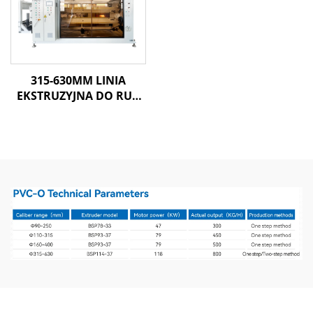
315-630MM LINIA
EKSTRUZYJNA DO RUR
PVC-O