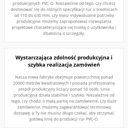
produkcyjnych PVC-O. Niezależnie od tego, czy chcesz
dostosować się do różnych specyfikacji rur o średnicach
od 110 do 630 mm, czy masz indywidualne potrzeby
produkcyjne, możemy zaproponować rozwiązania
projektowe charakteryzujące się troską o użytkownika i
dbałością o szczegóły.
Wystarczająca zdolność produkcyjna i
szybka realizacja zamówień
Nasza nowa fabryka obejmuje powierzchnię ponad
20000 metrów kwadratowych i posiada profesjonalny
zespół produkcyjny liczący ponad 50 osób. Linia
produkcyjna działa stabilnie i szybko. Niezależnie od
tego, czy chodzi o małą partię na zamówienie, czy duże
zamówienie, możemy zagwarantować terminową
dostawę, a Ty nie musisz długo czekać, aby otrzymać
gotową linię do produkcji rur PVC-O.