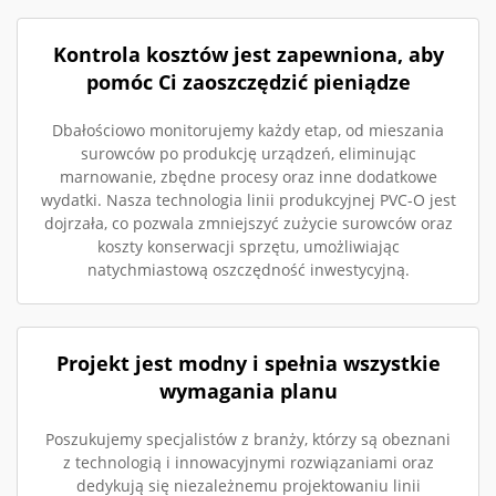
Kontrola kosztów jest zapewniona, aby
pomóc Ci zaoszczędzić pieniądze
Dbałościowo monitorujemy każdy etap, od mieszania
surowców po produkcję urządzeń, eliminując
marnowanie, zbędne procesy oraz inne dodatkowe
wydatki. Nasza technologia linii produkcyjnej PVC-O jest
dojrzała, co pozwala zmniejszyć zużycie surowców oraz
koszty konserwacji sprzętu, umożliwiając
natychmiastową oszczędność inwestycyjną.
Projekt jest modny i spełnia wszystkie
wymagania planu
Poszukujemy specjalistów z branży, którzy są obeznani
z technologią i innowacyjnymi rozwiązaniami oraz
dedykują się niezależnemu projektowaniu linii