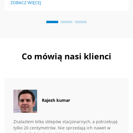
ZOBACZ WIĘCEJ
Co mówią nasi klienci
Rajesh kumar
Znalazłem kilka sklepów stacjonarnych, a potrzebuję
tylko 20 centymetrów. Nie sprzedają ich nawet w