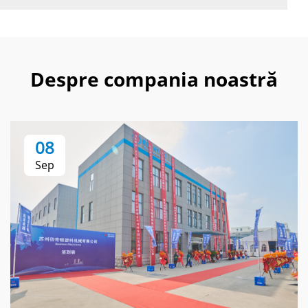
Despre compania noastră
08
Sep