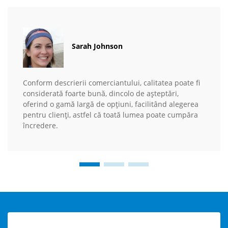
Sarah Johnson
Conform descrierii comerciantului, calitatea poate fi
considerată foarte bună, dincolo de așteptări,
oferind o gamă largă de opțiuni, facilitând alegerea
pentru clienți, astfel că toată lumea poate cumpăra
încredere.