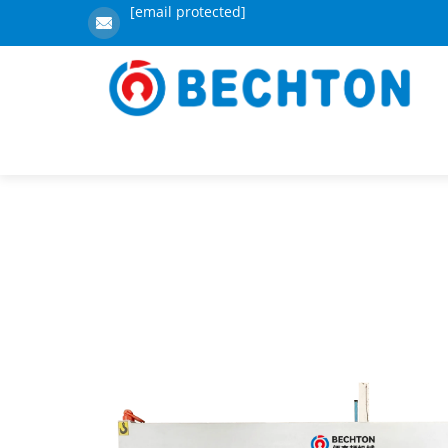
[email protected]