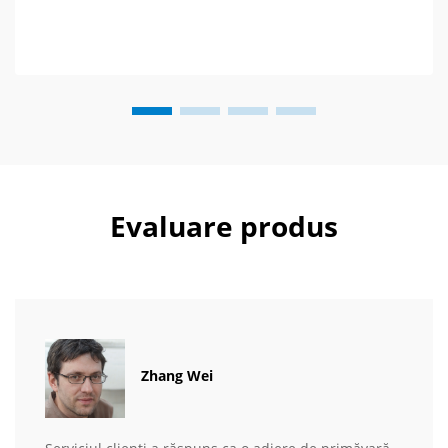
Evaluare produs
Zhang Wei