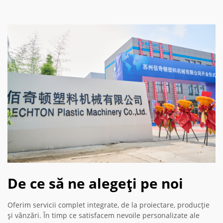
De ce să ne alegeți pe noi
Oferim servicii complet integrate, de la proiectare, producție
și vânzări. În timp ce satisfacem nevoile personalizate ale