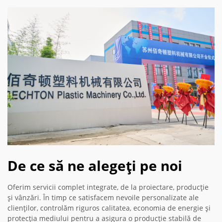
De ce să ne alegeți pe noi
Oferim servicii complet integrate, de la proiectare, producție
și vânzări. În timp ce satisfacem nevoile personalizate ale
clienților, controlăm riguros calitatea, economia de energie și
protecția mediului pentru a asigura o producție stabilă de