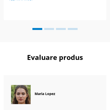
Evaluare produs
Maria Lopez