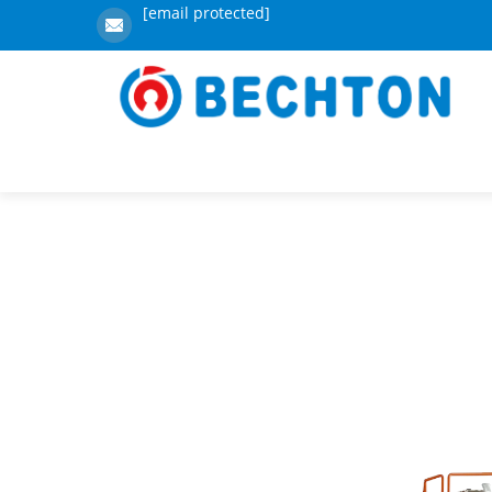
[email protected]