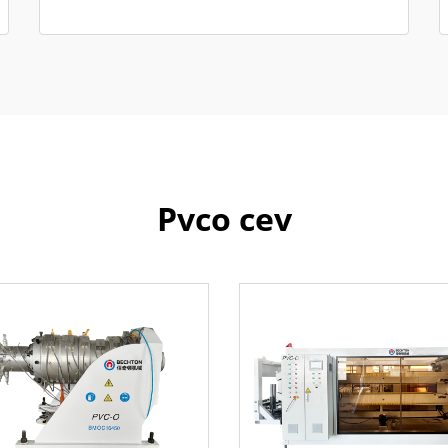
Pvco cev