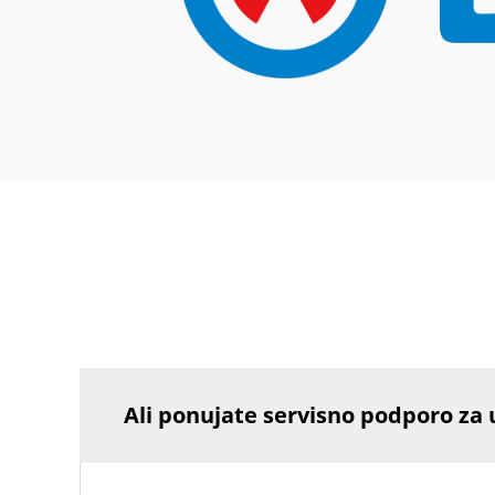
Ali ponujate servisno podporo za 