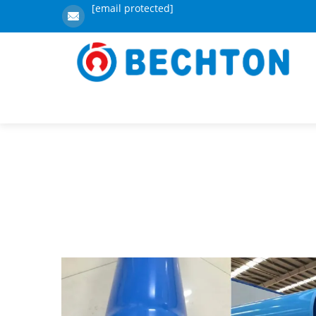
[email protected]