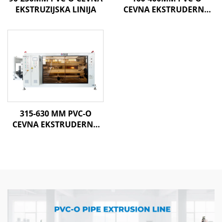
EKSTRUZIJSKA LINIJA
CEVNA EKSTRUDERNA
LINIJA
315-630 MM PVC-O
CEVNA EKSTRUDERNA
LINIJA