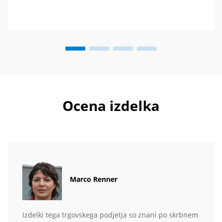
Ocena izdelka
Marco Renner
Izdelki tega trgovskega podjetja so znani po skrbnem