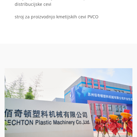
distribucijske cevi
stroj za proizvodnjo kmetijskih cevi PVCO