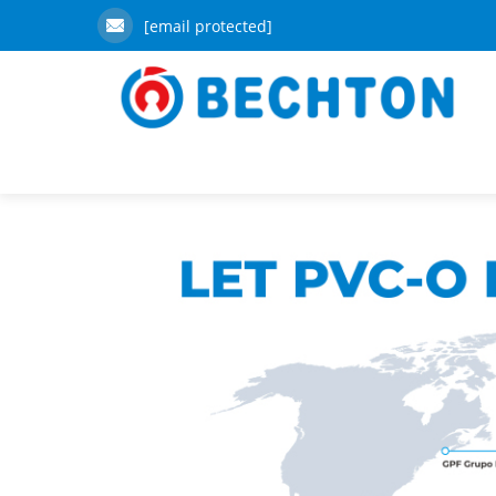
[email protected]