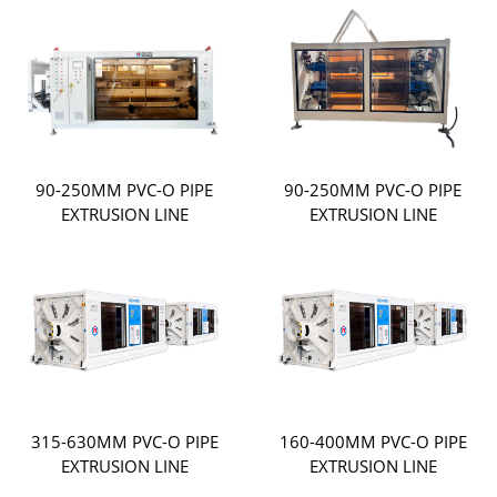
90-250MM PVC-O PIPE
90-250MM PVC-O PIPE
EXTRUSION LINE
EXTRUSION LINE
315-630MM PVC-O PIPE
160-400MM PVC-O PIPE
EXTRUSION LINE
EXTRUSION LINE