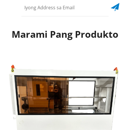
Marami Pang Produkto