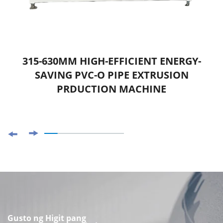
315-630MM HIGH-EFFICIENT ENERGY-
SAVING PVC-O PIPE EXTRUSION
PRDUCTION MACHINE
Gusto ng Higit pang