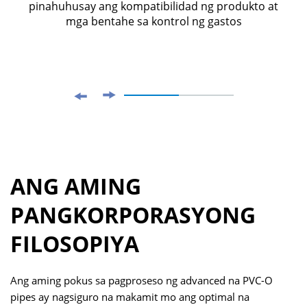
pinahuhusay ang kompatibilidad ng produkto at
mga bentahe sa kontrol ng gastos
ANG AMING
PANGKORPORASYONG
FILOSOPIYA
Ang aming pokus sa pagproseso ng advanced na PVC-O
pipes ay nagsiguro na makamit mo ang optimal na