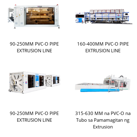
90-250MM PVC-O PIPE
160-400MM PVC-O PIPE
EXTRUSION LINE
EXTRUSION LINE
90-250MM PVC-O PIPE
315-630 MM na PVC-O na
EXTRUSION LINE
Tubo sa Pamamagitan ng
Extrusion