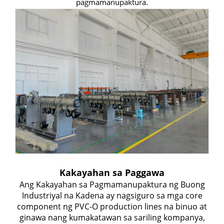
pagmamanupaktura.
Kakayahan sa Paggawa
Ang Kakayahan sa Pagmamanupaktura ng Buong
Industriyal na Kadena ay nagsiguro sa mga core
component ng PVC-O production lines na binuo at
ginawa nang kumakatawan sa sariling kompanya,