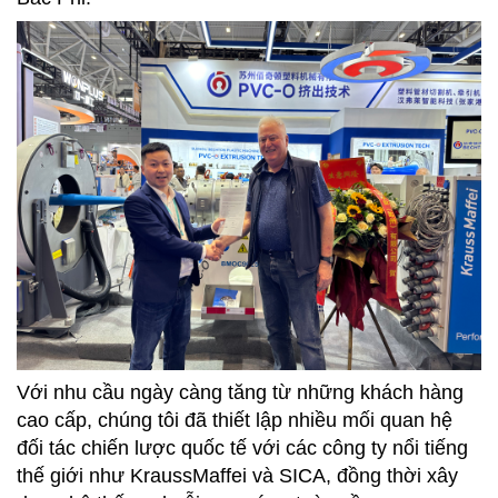
Với nhu cầu ngày càng tăng từ những khách hàng
cao cấp, chúng tôi đã thiết lập nhiều mối quan hệ
đối tác chiến lược quốc tế với các công ty nổi tiếng
thế giới như KraussMaffei và SICA, đồng thời xây