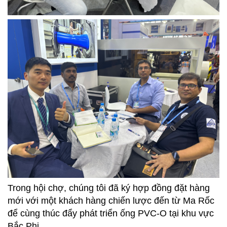
Trong hội chợ, chúng tôi đã ký hợp đồng đặt hàng
mới với một khách hàng chiến lược đến từ Ma Rốc
để cùng thúc đẩy phát triển ống PVC-O tại khu vực
Bắc Phi.