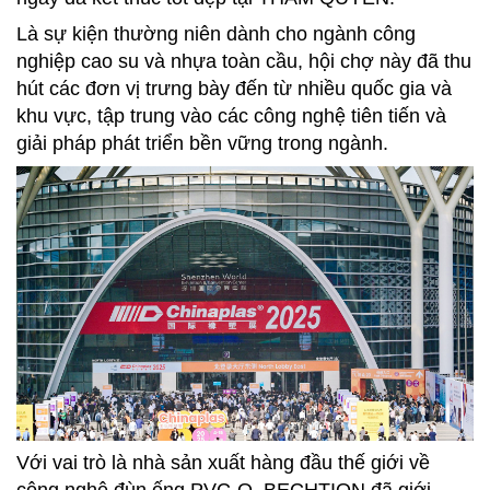
Là sự kiện thường niên dành cho ngành công
nghiệp cao su và nhựa toàn cầu, hội chợ này đã thu
hút các đơn vị trưng bày đến từ nhiều quốc gia và
khu vực, tập trung vào các công nghệ tiên tiến và
giải pháp phát triển bền vững trong ngành.
Với vai trò là nhà sản xuất hàng đầu thế giới về