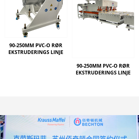
90-250MM PVC-O RØR
EKSTRUDERINGS LINJE
90-250MM PVC-O RØR
EKSTRUDERINGS LINJE