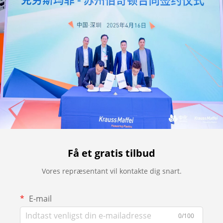
Få et gratis tilbud
Vores repræsentant vil kontakte dig snart.
E-mail
0/100