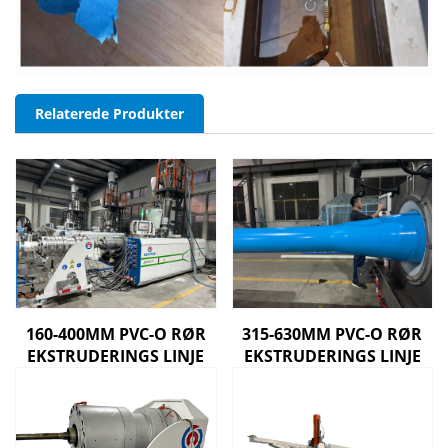
Relaterede Produkter
160-400MM PVC-O RØR
315-630MM PVC-O RØR
EKSTRUDERINGS LINJE
EKSTRUDERINGS LINJE