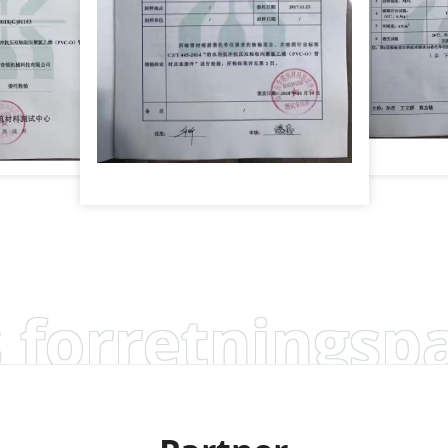
 forretningsp