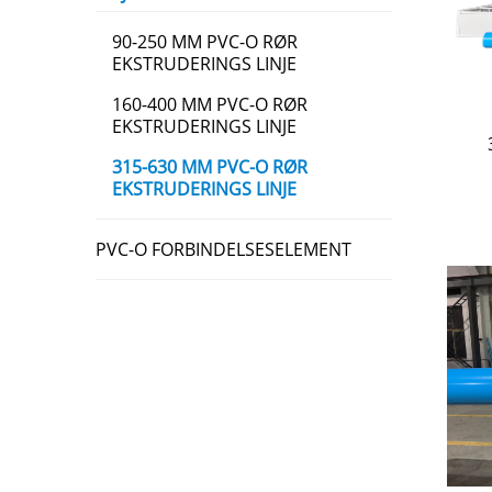
90-250 MM PVC-O RØR
EKSTRUDERINGS LINJE
160-400 MM PVC-O RØR
EKSTRUDERINGS LINJE
315-630 MM PVC-O RØR
EKSTRUDERINGS LINJE
PVC-O FORBINDELSESELEMENT