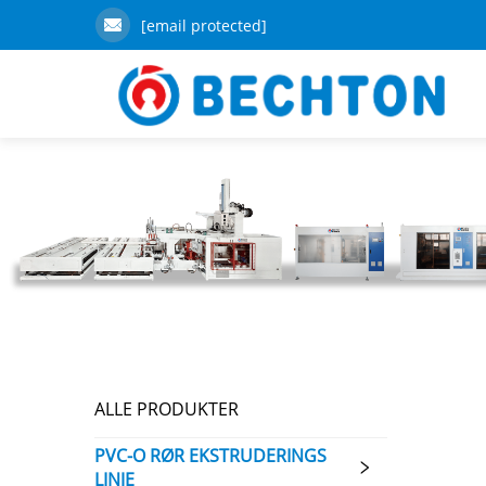
[email protected]
ALLE PRODUKTER
PVC-O RØR EKSTRUDERINGS
LINJE