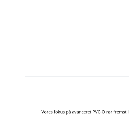
Vores fokus på avanceret PVC-O rør fremstil