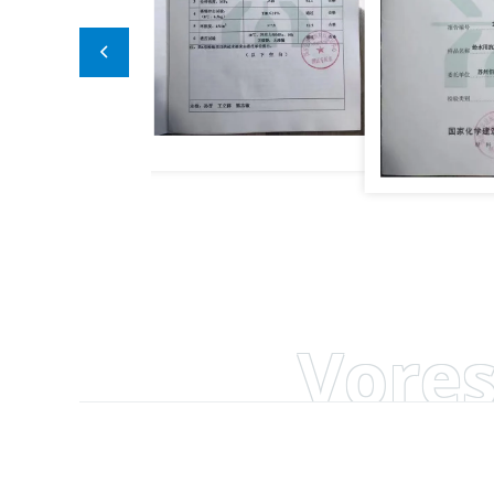
Vores