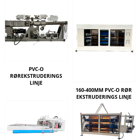
PVC-O
RØREKSTRUDERINGS
LINJE
160-400MM PVC-O RØR
EKSTRUDERINGS LINJE