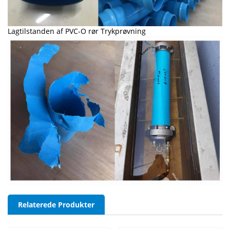
Lagtilstanden af PVC-O rør Trykprøvning
Relaterede Produkter