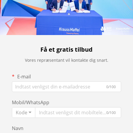
Få et gratis tilbud
Vores repræsentant vil kontakte dig snart.
E-mail
0/100
Mobil/WhatsApp
Kode
0/100
Navn