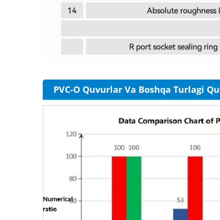
PVC-O Quvurlar Va Boshqa Turlagi Qu