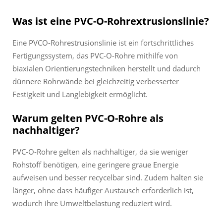
Was ist eine PVC-O-Rohrextrusionslinie?
Eine PVCO-Rohrestrusionslinie ist ein fortschrittliches
Fertigungssystem, das PVC-O-Rohre mithilfe von
biaxialen Orientierungstechniken herstellt und dadurch
dünnere Rohrwände bei gleichzeitig verbesserter
Festigkeit und Langlebigkeit ermöglicht.
Warum gelten PVC-O-Rohre als
nachhaltiger?
PVC-O-Rohre gelten als nachhaltiger, da sie weniger
Rohstoff benötigen, eine geringere graue Energie
aufweisen und besser recycelbar sind. Zudem halten sie
länger, ohne dass häufiger Austausch erforderlich ist,
wodurch ihre Umweltbelastung reduziert wird.