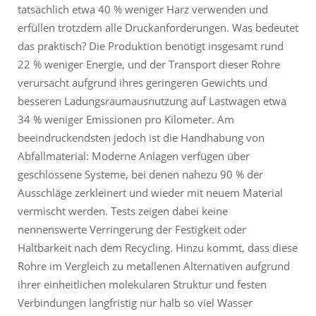
tatsächlich etwa 40 % weniger Harz verwenden und
erfüllen trotzdem alle Druckanforderungen. Was bedeutet
das praktisch? Die Produktion benötigt insgesamt rund
22 % weniger Energie, und der Transport dieser Rohre
verursacht aufgrund ihres geringeren Gewichts und
besseren Ladungsraumausnutzung auf Lastwagen etwa
34 % weniger Emissionen pro Kilometer. Am
beeindruckendsten jedoch ist die Handhabung von
Abfallmaterial: Moderne Anlagen verfügen über
geschlossene Systeme, bei denen nahezu 90 % der
Ausschläge zerkleinert und wieder mit neuem Material
vermischt werden. Tests zeigen dabei keine
nennenswerte Verringerung der Festigkeit oder
Haltbarkeit nach dem Recycling. Hinzu kommt, dass diese
Rohre im Vergleich zu metallenen Alternativen aufgrund
ihrer einheitlichen molekularen Struktur und festen
Verbindungen langfristig nur halb so viel Wasser