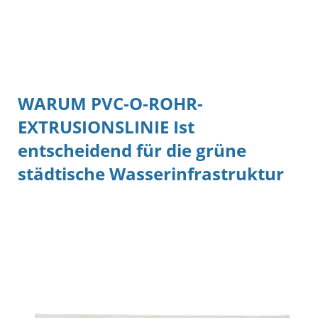
WARUM
PVC-O-ROHR-
EXTRUSIONSLINIE
Ist
entscheidend für die grüne
städtische Wasserinfrastruktur