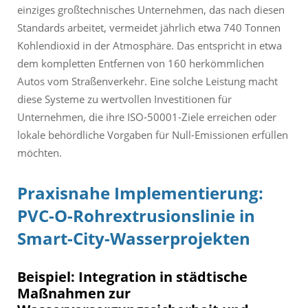
einziges großtechnisches Unternehmen, das nach diesen
Standards arbeitet, vermeidet jährlich etwa 740 Tonnen
Kohlendioxid in der Atmosphäre. Das entspricht in etwa
dem kompletten Entfernen von 160 herkömmlichen
Autos vom Straßenverkehr. Eine solche Leistung macht
diese Systeme zu wertvollen Investitionen für
Unternehmen, die ihre ISO-50001-Ziele erreichen oder
lokale behördliche Vorgaben für Null-Emissionen erfüllen
möchten.
Praxisnahe Implementierung:
PVC-O-Rohrextrusionslinie in
Smart-City-Wasserprojekten
Beispiel: Integration in städtische
Maßnahmen zur