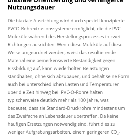
Nutzungsdauer
Die biaxiale Ausrichtung wird durch speziell konzipierte
PVCO-Rohrextrusionssysteme ermöglicht, die die PVC-
Moleküle während des Herstellungsprozesses in zwei
Richtungen ausrichten. Wenn diese Moleküle auf diese
Weise umgeordnet werden, weist das resultierende
Material eine bemerkenswerte Beständigkeit gegen
Rissbildung auf, kann wiederholten Belastungen
standhalten, ohne sich abzubauen, und behält seine Form
auch bei unterschiedlichen Lasten und Temperaturen
über die Zeit hinweg bei. PVC-O-Rohre halten
typischerweise deutlich mehr als 100 Jahre, was
bedeutet, dass sie Standard-Druckrohre mindestens um
das Zweifache an Lebensdauer übertreffen. Da keine
häufigen Ersetzungen notwendig sind, führt dies zu
weniger Aufgrabungsarbeiten, einem geringeren CO₂-