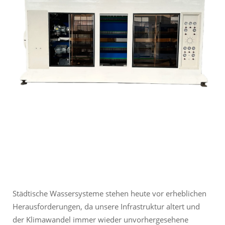
Städtische Wassersysteme stehen heute vor erheblichen
Herausforderungen, da unsere Infrastruktur altert und
der Klimawandel immer wieder unvorhergesehene