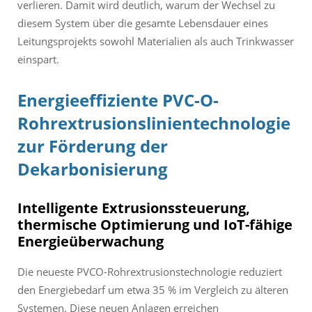
verlieren. Damit wird deutlich, warum der Wechsel zu
diesem System über die gesamte Lebensdauer eines
Leitungsprojekts sowohl Materialien als auch Trinkwasser
einspart.
Energieeffiziente PVC-O-
Rohrextrusionslinientechnologie
zur Förderung der
Dekarbonisierung
Intelligente Extrusionssteuerung,
thermische Optimierung und IoT-fähige
Energieüberwachung
Die neueste PVCO-Rohrextrusionstechnologie reduziert
den Energiebedarf um etwa 35 % im Vergleich zu älteren
Systemen. Diese neuen Anlagen erreichen