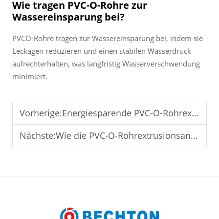
Wie tragen PVC-O-Rohre zur
Wassereinsparung bei?
PVCO-Rohre tragen zur Wassereinsparung bei, indem sie
Leckagen reduzieren und einen stabilen Wasserdruck
aufrechterhalten, was langfristig Wasserverschwendung
minimiert.
Vorherige:
Energiesparende PVC-O-Rohrextrusionslinie für umweltfreundliche Fabriken
Nächste:
Wie die PVC-O-Rohrextrusionsanlage den Umweltstandards entspricht