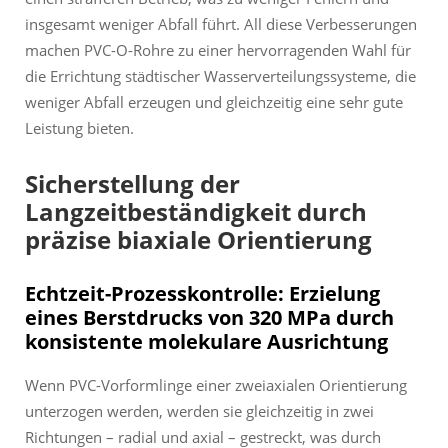
insgesamt weniger Abfall führt. All diese Verbesserungen
machen PVC-O-Rohre zu einer hervorragenden Wahl für
die Errichtung städtischer Wasserverteilungssysteme, die
weniger Abfall erzeugen und gleichzeitig eine sehr gute
Leistung bieten.
Sicherstellung der
Langzeitbeständigkeit durch
präzise biaxiale Orientierung
Echtzeit-Prozesskontrolle: Erzielung
eines Berstdrucks von 320 MPa durch
konsistente molekulare Ausrichtung
Wenn PVC-Vorformlinge einer zweiaxialen Orientierung
unterzogen werden, werden sie gleichzeitig in zwei
Richtungen – radial und axial – gestreckt, was durch