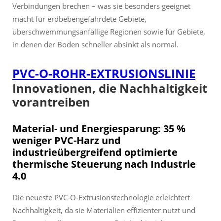
Verbindungen brechen – was sie besonders geeignet
macht für erdbebengefährdete Gebiete,
überschwemmungsanfällige Regionen sowie für Gebiete,
in denen der Boden schneller absinkt als normal.
PVC-O-ROHR-EXTRUSIONSLINIE
Innovationen, die Nachhaltigkeit
vorantreiben
Material- und Energiesparung: 35 %
weniger PVC-Harz und
industrieübergreifend optimierte
thermische Steuerung nach Industrie
4.0
Die neueste PVC-O-Extrusionstechnologie erleichtert
Nachhaltigkeit, da sie Materialien effizienter nutzt und