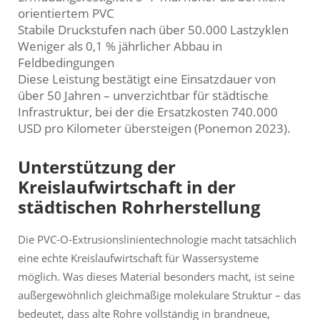
orientiertem PVC
Stabile Druckstufen nach über 50.000 Lastzyklen
Weniger als 0,1 % jährlicher Abbau in
Feldbedingungen
Diese Leistung bestätigt eine Einsatzdauer von
über 50 Jahren – unverzichtbar für städtische
Infrastruktur, bei der die Ersatzkosten 740.000
USD pro Kilometer übersteigen (Ponemon 2023).
Unterstützung der
Kreislaufwirtschaft in der
städtischen Rohrherstellung
Die PVC-O-Extrusionslinientechnologie macht tatsächlich
eine echte Kreislaufwirtschaft für Wassersysteme
möglich. Was dieses Material besonders macht, ist seine
außergewöhnlich gleichmäßige molekulare Struktur – das
bedeutet, dass alte Rohre vollständig in brandneue,