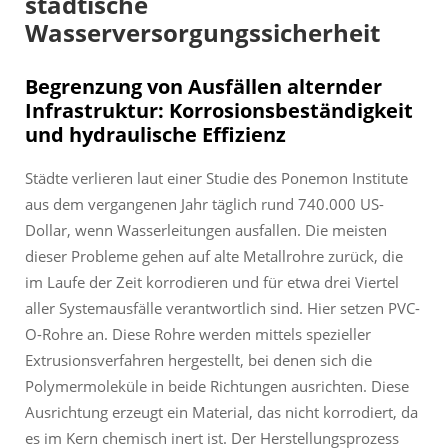
städtische
Wasserversorgungssicherheit
Begrenzung von Ausfällen alternder
Infrastruktur: Korrosionsbeständigkeit
und hydraulische Effizienz
Städte verlieren laut einer Studie des Ponemon Institute
aus dem vergangenen Jahr täglich rund 740.000 US-
Dollar, wenn Wasserleitungen ausfallen. Die meisten
dieser Probleme gehen auf alte Metallrohre zurück, die
im Laufe der Zeit korrodieren und für etwa drei Viertel
aller Systemausfälle verantwortlich sind. Hier setzen PVC-
O-Rohre an. Diese Rohre werden mittels spezieller
Extrusionsverfahren hergestellt, bei denen sich die
Polymermoleküle in beide Richtungen ausrichten. Diese
Ausrichtung erzeugt ein Material, das nicht korrodiert, da
es im Kern chemisch inert ist. Der Herstellungsprozess