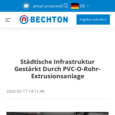
DE
[email protected]
Angebot anfordern
Städtische Infrastruktur
Gestärkt Durch PVC-O-Rohr-
Extrusionsanlage
2026-02-17 14:11:48