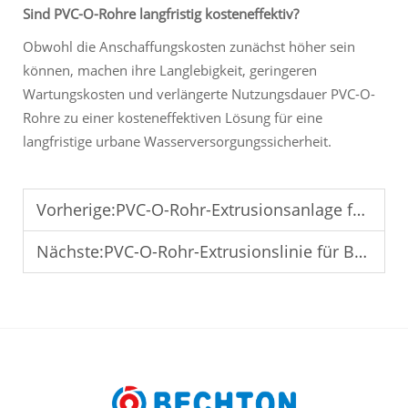
Sind PVC-O-Rohre langfristig kosteneffektiv?
Obwohl die Anschaffungskosten zunächst höher sein
können, machen ihre Langlebigkeit, geringeren
Wartungskosten und verlängerte Nutzungsdauer PVC-O-
Rohre zu einer kosteneffektiven Lösung für eine
langfristige urbane Wasserversorgungssicherheit.
Vorherige:
PVC-O-Rohr-Extrusionsanlage für den industriellen Wasserverkehr
Nächste:
PVC-O-Rohr-Extrusionslinie für Bergbau- und Schwerindustrielösungen