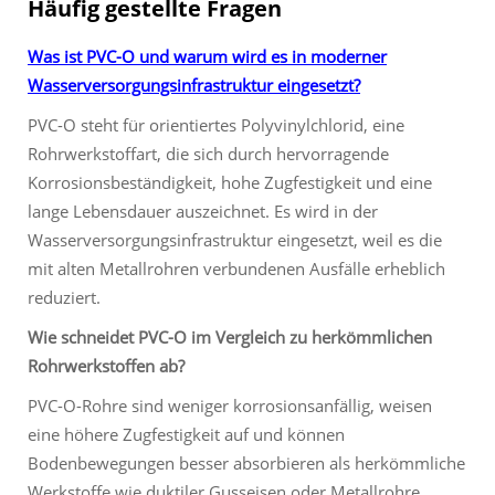
Häufig gestellte Fragen
Was ist PVC-O und warum wird es in moderner
Wasserversorgungsinfrastruktur eingesetzt?
PVC-O steht für orientiertes Polyvinylchlorid, eine
Rohrwerkstoffart, die sich durch hervorragende
Korrosionsbeständigkeit, hohe Zugfestigkeit und eine
lange Lebensdauer auszeichnet. Es wird in der
Wasserversorgungsinfrastruktur eingesetzt, weil es die
mit alten Metallrohren verbundenen Ausfälle erheblich
reduziert.
Wie schneidet PVC-O im Vergleich zu herkömmlichen
Rohrwerkstoffen ab?
PVC-O-Rohre sind weniger korrosionsanfällig, weisen
eine höhere Zugfestigkeit auf und können
Bodenbewegungen besser absorbieren als herkömmliche
Werkstoffe wie duktiler Gusseisen oder Metallrohre.