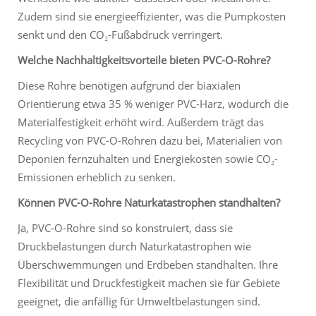
Zudem sind sie energieeffizienter, was die Pumpkosten
senkt und den CO₂-Fußabdruck verringert.
Welche Nachhaltigkeitsvorteile bieten PVC-O-Rohre?
Diese Rohre benötigen aufgrund der biaxialen
Orientierung etwa 35 % weniger PVC-Harz, wodurch die
Materialfestigkeit erhöht wird. Außerdem trägt das
Recycling von PVC-O-Rohren dazu bei, Materialien von
Deponien fernzuhalten und Energiekosten sowie CO₂-
Emissionen erheblich zu senken.
Können PVC-O-Rohre Naturkatastrophen standhalten?
Ja, PVC-O-Rohre sind so konstruiert, dass sie
Druckbelastungen durch Naturkatastrophen wie
Überschwemmungen und Erdbeben standhalten. Ihre
Flexibilität und Druckfestigkeit machen sie für Gebiete
geeignet, die anfällig für Umweltbelastungen sind.