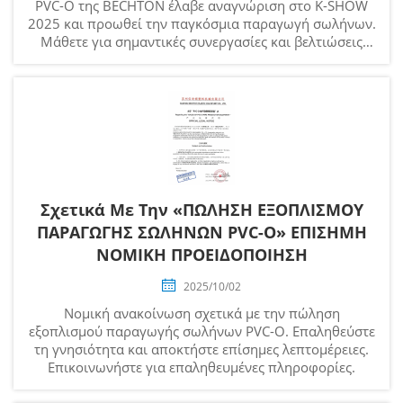
PVC-O της BECHTON έλαβε αναγνώριση στο K-SHOW
2025 και προωθεί την παγκόσμια παραγωγή σωλήνων.
Μάθετε για σημαντικές συνεργασίες και βελτιώσεις
ποιότητας.
Σχετικά Με Την «ΠΩΛΗΣΗ ΕΞΟΠΛΙΣΜΟΥ
ΠΑΡΑΓΩΓΗΣ ΣΩΛΗΝΩΝ PVC-O» ΕΠΙΣΗΜΗ
ΝΟΜΙΚΗ ΠΡΟΕΙΔΟΠΟΙΗΣΗ
2025/10/02
Νομική ανακοίνωση σχετικά με την πώληση
εξοπλισμού παραγωγής σωλήνων PVC-O. Επαληθεύστε
τη γνησιότητα και αποκτήστε επίσημες λεπτομέρειες.
Επικοινωνήστε για επαληθευμένες πληροφορίες.