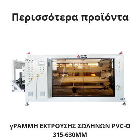
Περισσότερα προϊόντα
γΡΑΜΜΗ ΕΚΤΡΟΥΣΗΣ ΣΩΛΗΝΩΝ PVC-O
315-630MM