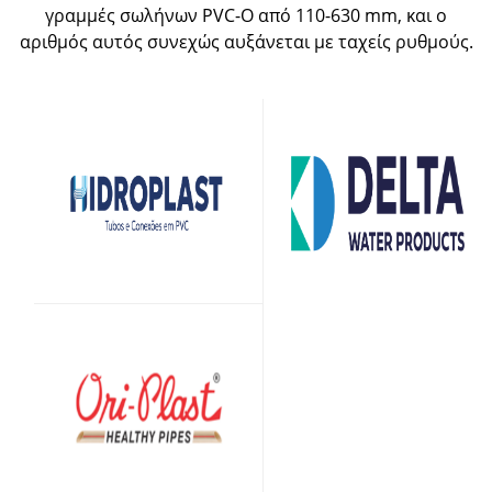
γραμμές σωλήνων PVC-O από 110-630 mm, και ο
αριθμός αυτός συνεχώς αυξάνεται με ταχείς ρυθμούς.