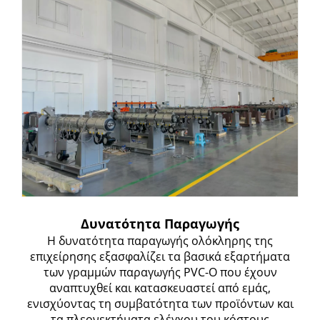
Δυνατότητα Παραγωγής
Η δυνατότητα παραγωγής ολόκληρης της
επιχείρησης εξασφαλίζει τα βασικά εξαρτήματα
των γραμμών παραγωγής PVC-O που έχουν
αναπτυχθεί και κατασκευαστεί από εμάς,
ενισχύοντας τη συμβατότητα των προϊόντων και
τα πλεονεκτήματα ελέγχου του κόστους