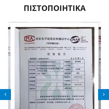
ΠΙΣΤΟΠΟΙΗΤΙΚΑ