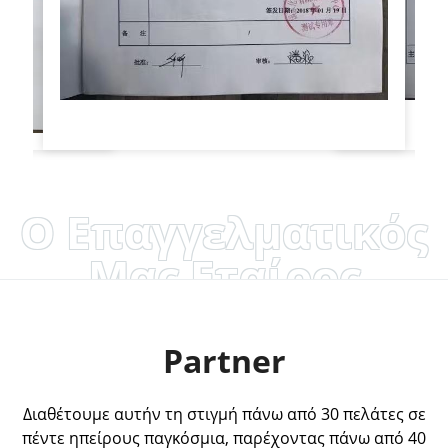
Ο Επαγγελματικός
Μας Εταίρος
Partner
Διαθέτουμε αυτήν τη στιγμή πάνω από 30 πελάτες σε
πέντε ηπείρους παγκόσμια, παρέχοντας πάνω από 40