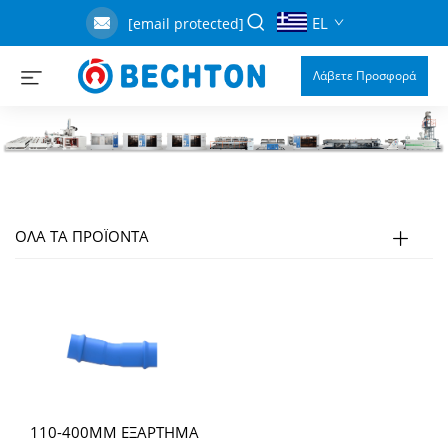
EL
[email protected]
Λάβετε Προσφορά
ΟΛΑ ΤΑ ΠΡΟΪΟΝΤΑ
110-400MM ΕΞΑΡΤΗΜΑ