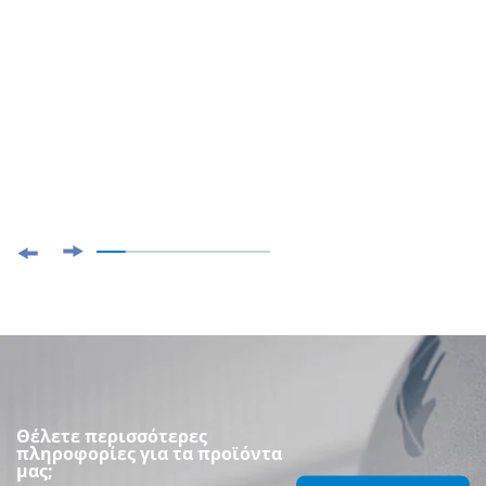
Θέλετε περισσότερες
πληροφορίες για τα προϊόντα
μας;