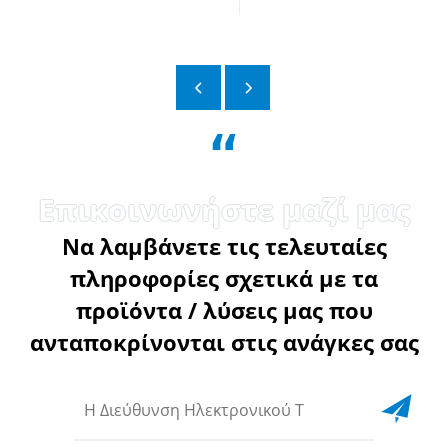
“
Να λαμβάνετε τις τελευταίες
πληροφορίες σχετικά με τα
προϊόντα / λύσεις μας που
ανταποκρίνονται στις ανάγκες σας