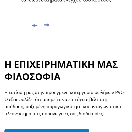
Η ΕΠΙΧΕΙΡΗΜΑΤΙΚΗ ΜΑΣ
ΦΙΛΟΣΟΦΙΑ
Η εστίασή μας στην προηγμένη κατεργασία σωλήνων PVC-
O εξασφαλίζει ότι μπορείτε να επιτύχετε βέλτιστη
απόδοση, αυξημένη παραγωγικότητα και ανταγωνιστικό
πλεονέκτημα στις παραγωγικές σας διαδικασίες.