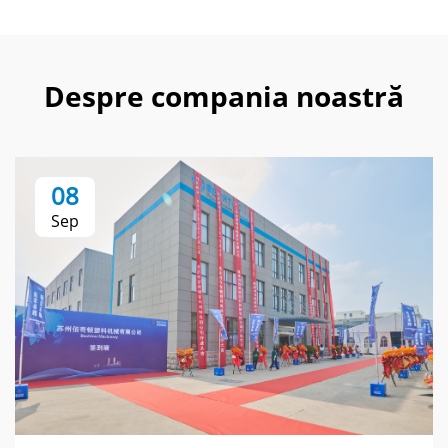
Despre compania noastră
08
Sep