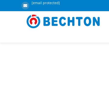
[email protected]