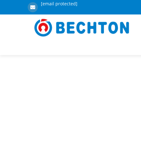
[email protected]