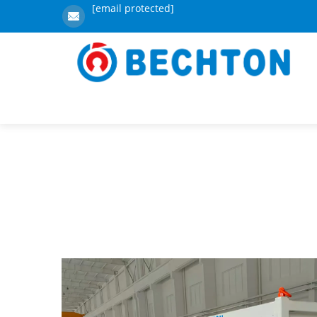
[email protected]