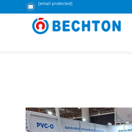
[email protected]