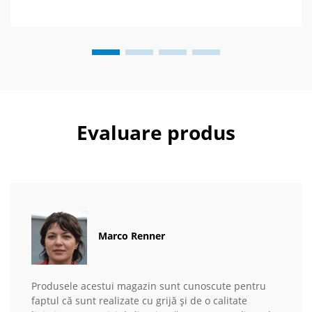
Evaluare produs
Marco Renner
Produsele acestui magazin sunt cunoscute pentru
faptul că sunt realizate cu grijă și de o calitate