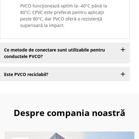
PVCO funcționează optim la -40°C până la
80°C; CPVC este preferat pentru aplicații
peste 80°C, dar PVCO oferă o rezistență
superioară la impact.
Ce metode de conectare sunt utilizabile pentru
conductele PVCO?
Este PVCO reciclabil?
Despre compania noastră