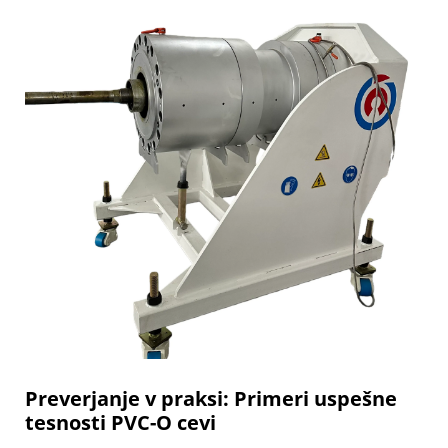
Preverjanje v praksi: Primeri uspešne
tesnosti PVC-O cevi