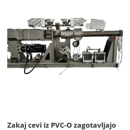
Zakaj cevi iz PVC-O zagotavljajo