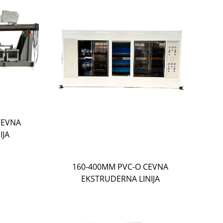
CEVNA
IJA
160-400MM PVC-O CEVNA
EKSTRUDERNA LINIJA