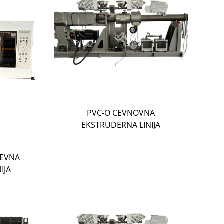
PVC-O CEVNOVNA
EKSTRUDERNA LINIJA
CEVNA
IJA