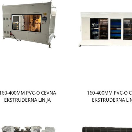
160-400MM PVC-O CEVNA
160-400MM PVC-O 
EKSTRUDERNA LINIJA
EKSTRUDERNA LIN