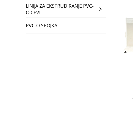
LINIJA ZA EKSTRUDIRANJE PVC-
O CEVI
PVC-O SPOJKA