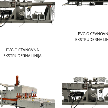
PVC-O CEVNOV
EKSTRUDERNA LIN
PVC-O CEVNOVNA
EKSTRUDERNA LINIJA