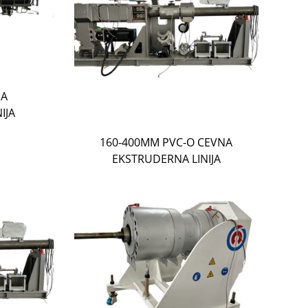
NA
IJA
160-400MM PVC-O CEVNA
EKSTRUDERNA LINIJA