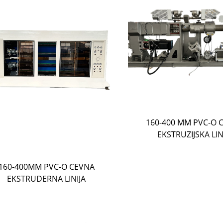
160-400 MM PVC-O 
EKSTRUZIJSKA LIN
160-400MM PVC-O CEVNA
EKSTRUDERNA LINIJA