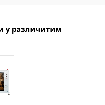
ви у различитим