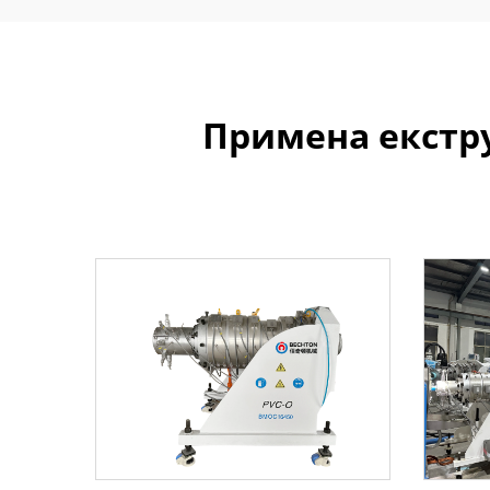
Примена екстру