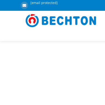
[email protected]