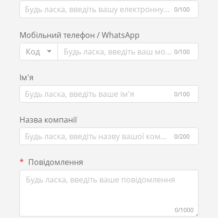
0/100
Мобільний телефон / WhatsApp
Код
0/100
Ім'я
0/100
Назва компанії
0/200
Повідомлення
0/1000