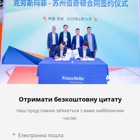
Отримати безкоштовну цитату
Наш представник зв’яжеться з вами найближчим
часом.
Електронна пошта