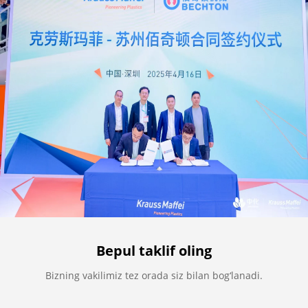
Bepul taklif oling
Bizning vakilimiz tez orada siz bilan bog‘lanadi.