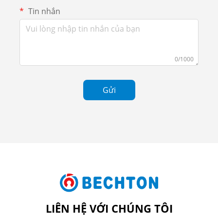
Tin nhắn
0/1000
Gửi
LIÊN HỆ VỚI CHÚNG TÔI