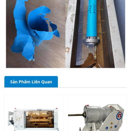
Sản Phẩm Liên Quan