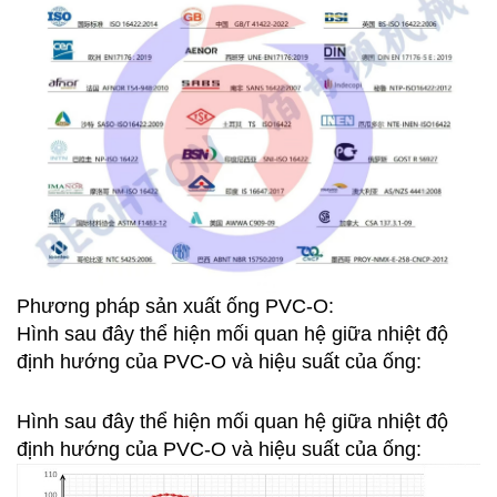
Phương pháp sản xuất ống PVC-O:
Hình sau đây thể hiện mối quan hệ giữa nhiệt độ
định hướng của PVC-O và hiệu suất của ống:
Hình sau đây thể hiện mối quan hệ giữa nhiệt độ
định hướng của PVC-O và hiệu suất của ống: