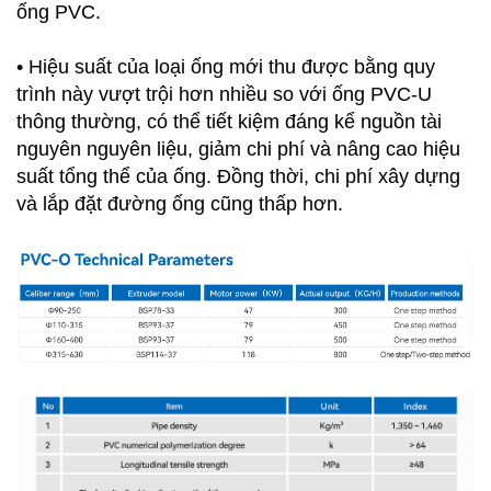
ống PVC.
•
Hiệu suất của loại ống mới thu được bằng quy
trình này vượt trội hơn nhiều so với ống PVC-U
thông thường, có thể tiết kiệm đáng kể nguồn tài
nguyên nguyên liệu, giảm chi phí và nâng cao hiệu
suất tổng thể của ống. Đồng thời, chi phí xây dựng
và lắp đặt đường ống cũng thấp hơn.