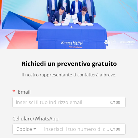
Richiedi un preventivo gratuito
Il nostro rappresentante ti contatterà a breve.
Email
0/100
Cellulare/WhatsApp
Codice
0/100