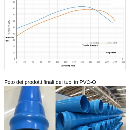
Foto dei prodotti finali dei tubi in PVC-O