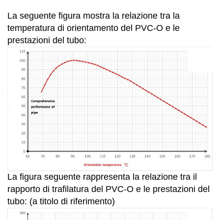
La seguente figura mostra la relazione tra la
temperatura di orientamento del PVC-O e le
prestazioni del tubo:
La figura seguente rappresenta la relazione tra il
rapporto di trafilatura del PVC-O e le prestazioni del
tubo: (a titolo di riferimento)