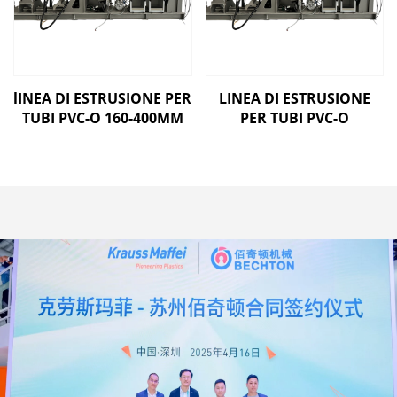
lINEA DI ESTRUSIONE PER
LINEA DI ESTRUSIONE
TUBI PVC-O 160-400MM
PER TUBI PVC-O