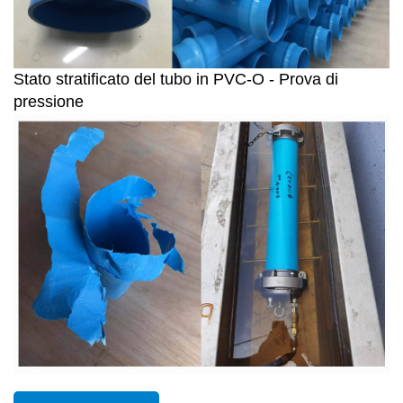
Stato stratificato del tubo in PVC-O - Prova di
pressione