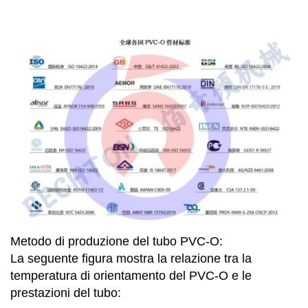
Metodo di produzione del tubo PVC-O:
La seguente figura mostra la relazione tra la
temperatura di orientamento del PVC-O e le
prestazioni del tubo: