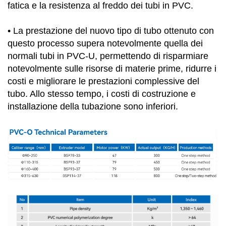
fatica e la resistenza al freddo dei tubi in PVC.
•
La prestazione del nuovo tipo di tubo ottenuto con
questo processo supera notevolmente quella dei
normali tubi in PVC-U, permettendo di risparmiare
notevolmente sulle risorse di materie prime, ridurre i
costi e migliorare le prestazioni complessive del
tubo. Allo stesso tempo, i costi di costruzione e
installazione della tubazione sono inferiori.