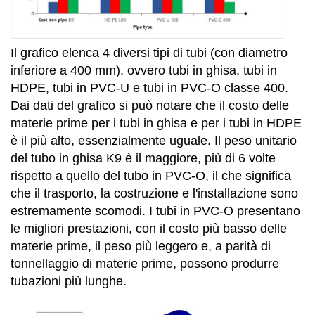
Il grafico elenca 4 diversi tipi di tubi (con diametro
inferiore a 400 mm), ovvero tubi in ghisa, tubi in
HDPE, tubi in PVC-U e tubi in PVC-O classe 400.
Dai dati del grafico si può notare che il costo delle
materie prime per i tubi in ghisa e per i tubi in HDPE
è il più alto, essenzialmente uguale. Il peso unitario
del tubo in ghisa K9 è il maggiore, più di 6 volte
rispetto a quello del tubo in PVC-O, il che significa
che il trasporto, la costruzione e l'installazione sono
estremamente scomodi. I tubi in PVC-O presentano
le migliori prestazioni, con il costo più basso delle
materie prime, il peso più leggero e, a parità di
tonnellaggio di materie prime, possono produrre
tubazioni più lunghe.