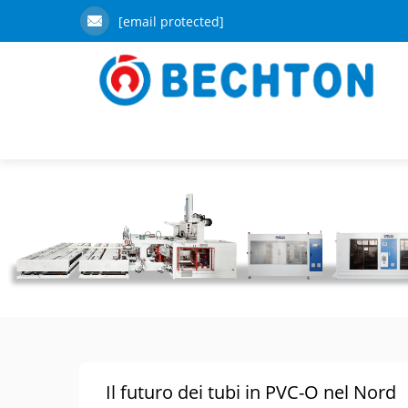
[email protected]
Il futuro dei tubi in PVC-O nel Nord