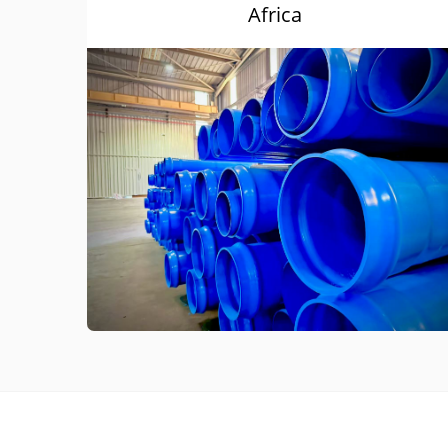
Africa