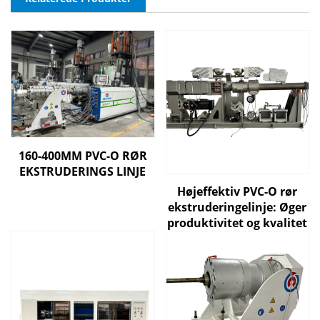
160-400MM PVC-O RØR
EKSTRUDERINGS LINJE
Højeffektiv PVC-O rør
ekstruderingelinje: Øger
produktivitet og kvalitet