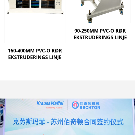
90-250MM PVC-O RØR
EKSTRUDERINGS LINJE
160-400MM PVC-O RØR
EKSTRUDERINGS LINJE