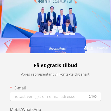
Få et gratis tilbud
Vores repræsentant vil kontakte dig snart.
E-mail
0/100
Mobil/WhatsApp