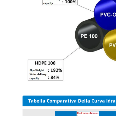
Tabella Comparativa Della Curva Idrau