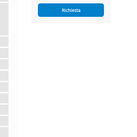
Richiesta