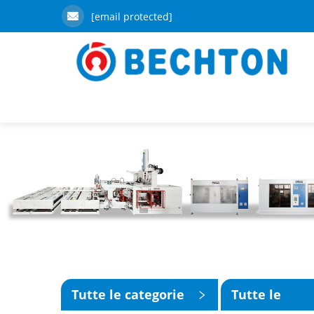
[email protected]
Tutte le categorie
Tutte le