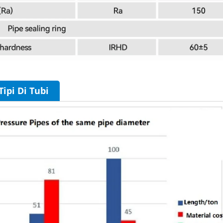
Tipi Di Tubi