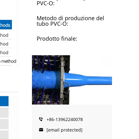
PVC-O:
Metodo di produzione del
tubo PVC-O:
Prodotto finale:
+86-13962240078
[email protected]