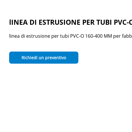
ie
lINEA DI ESTRUSIONE PER TUBI PVC
linea di estrusione per tubi PVC-O 160-400 MM per fabb
Richiedi un preventivo