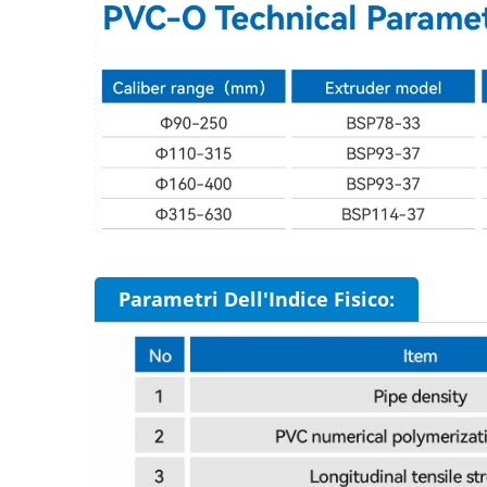
Parametri Dell'Indice Fisico: