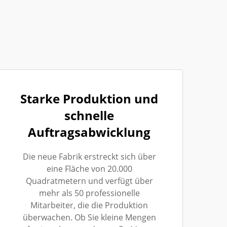
Starke Produktion und
schnelle
Auftragsabwicklung
Die neue Fabrik erstreckt sich über
eine Fläche von 20.000
Quadratmetern und verfügt über
mehr als 50 professionelle
Mitarbeiter, die die Produktion
überwachen. Ob Sie kleine Mengen