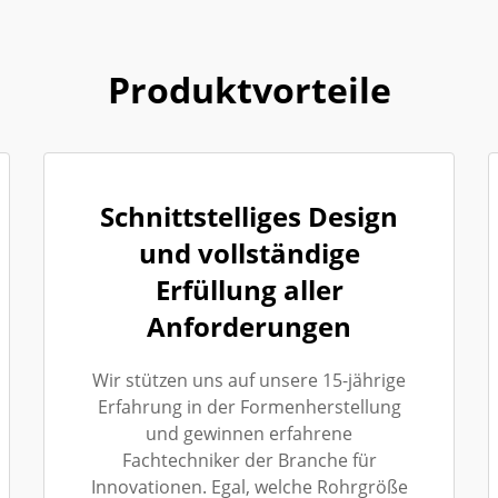
Produktvorteile
Schnittstelliges Design
und vollständige
Erfüllung aller
Anforderungen
Wir stützen uns auf unsere 15-jährige
Erfahrung in der Formenherstellung
und gewinnen erfahrene
Fachtechniker der Branche für
Innovationen. Egal, welche Rohrgröße