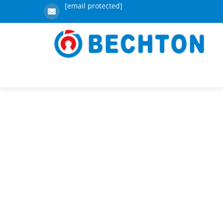
[email protected]