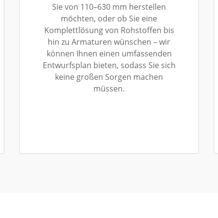
Sie von 110–630 mm herstellen
möchten, oder ob Sie eine
Komplettlösung von Rohstoffen bis
hin zu Armaturen wünschen – wir
können Ihnen einen umfassenden
Entwurfsplan bieten, sodass Sie sich
keine großen Sorgen machen
müssen.