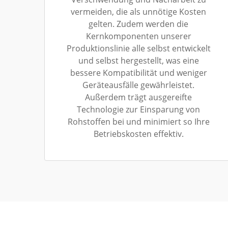
vermeiden, die als unnötige Kosten
gelten. Zudem werden die
Kernkomponenten unserer
Produktionslinie alle selbst entwickelt
und selbst hergestellt, was eine
bessere Kompatibilität und weniger
Geräteausfälle gewährleistet.
Außerdem trägt ausgereifte
Technologie zur Einsparung von
Rohstoffen bei und minimiert so Ihre
Betriebskosten effektiv.