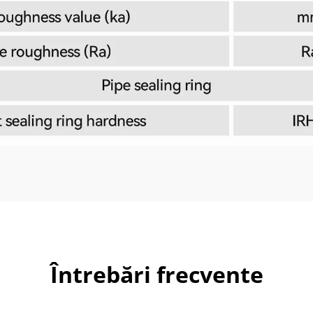
Întrebări frecvente