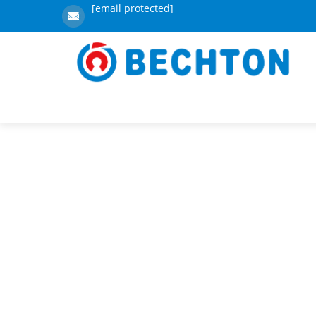
[email protected]