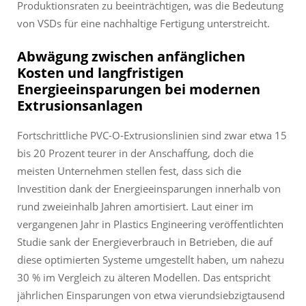
Produktionsraten zu beeinträchtigen, was die Bedeutung
von VSDs für eine nachhaltige Fertigung unterstreicht.
Abwägung zwischen anfänglichen
Kosten und langfristigen
Energieeinsparungen bei modernen
Extrusionsanlagen
Fortschrittliche PVC-O-Extrusionslinien sind zwar etwa 15
bis 20 Prozent teurer in der Anschaffung, doch die
meisten Unternehmen stellen fest, dass sich die
Investition dank der Energieeinsparungen innerhalb von
rund zweieinhalb Jahren amortisiert. Laut einer im
vergangenen Jahr in Plastics Engineering veröffentlichten
Studie sank der Energieverbrauch in Betrieben, die auf
diese optimierten Systeme umgestellt haben, um nahezu
30 % im Vergleich zu älteren Modellen. Das entspricht
jährlichen Einsparungen von etwa vierundsiebzigtausend