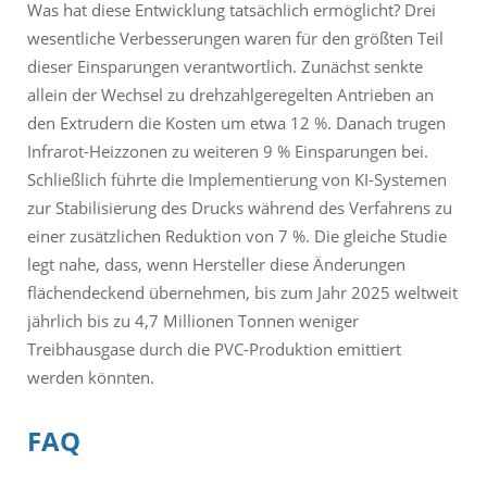
Was hat diese Entwicklung tatsächlich ermöglicht? Drei
wesentliche Verbesserungen waren für den größten Teil
dieser Einsparungen verantwortlich. Zunächst senkte
allein der Wechsel zu drehzahlgeregelten Antrieben an
den Extrudern die Kosten um etwa 12 %. Danach trugen
Infrarot-Heizzonen zu weiteren 9 % Einsparungen bei.
Schließlich führte die Implementierung von KI-Systemen
zur Stabilisierung des Drucks während des Verfahrens zu
einer zusätzlichen Reduktion von 7 %. Die gleiche Studie
legt nahe, dass, wenn Hersteller diese Änderungen
flächendeckend übernehmen, bis zum Jahr 2025 weltweit
jährlich bis zu 4,7 Millionen Tonnen weniger
Treibhausgase durch die PVC-Produktion emittiert
werden könnten.
FAQ