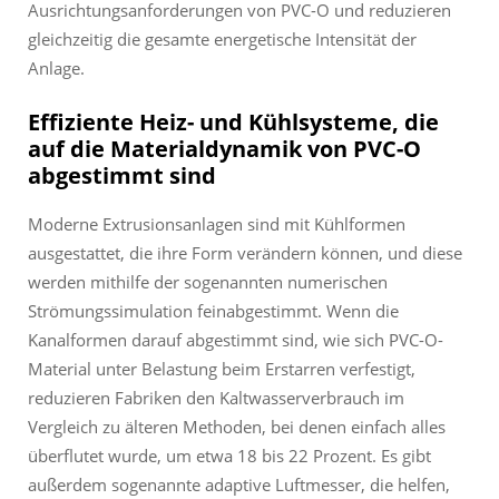
Ausrichtungsanforderungen von PVC-O und reduzieren
gleichzeitig die gesamte energetische Intensität der
Anlage.
Effiziente Heiz- und Kühlsysteme, die
auf die Materialdynamik von PVC-O
abgestimmt sind
Moderne Extrusionsanlagen sind mit Kühlformen
ausgestattet, die ihre Form verändern können, und diese
werden mithilfe der sogenannten numerischen
Strömungssimulation feinabgestimmt. Wenn die
Kanalformen darauf abgestimmt sind, wie sich PVC-O-
Material unter Belastung beim Erstarren verfestigt,
reduzieren Fabriken den Kaltwasserverbrauch im
Vergleich zu älteren Methoden, bei denen einfach alles
überflutet wurde, um etwa 18 bis 22 Prozent. Es gibt
außerdem sogenannte adaptive Luftmesser, die helfen,