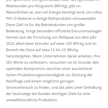
Wattstunden pro Kilogramm (Wh/kg), gibt im
Wesentlichen an, wie viel Energie benötigt wird, um rohes
PVC-O-Material in fertige Rohrprodukte umzuwandeln.
Diese Zahl ist für die Betriebskosten von großer
Bedeutung. Einige besonders effiziente Extrusionsanlagen
können laut der Forschung von Rollepaal aus dem Jahr
2025 allein beim Extruder auf etwa 100 Wh/kg und im
Bereich der Düse auf etwa 15 bis 25 Wh/kg
heruntergehen. Wenn Unternehmen daran arbeiten, ihre
SEC-Werte zu verbessern, versuchen sie im Grunde, den
optimalen Kompromiss zwischen einer ausreichend
hohen Produktionsgeschwindigkeit zur Deckung der
Nachfrage und einem möglichst geringen
Stromverbrauch zu finden, und das alles unter Einhaltung
der heutzutage bei Kunden wichtigen Ziele für eine
umweltfreundliche Produktion.