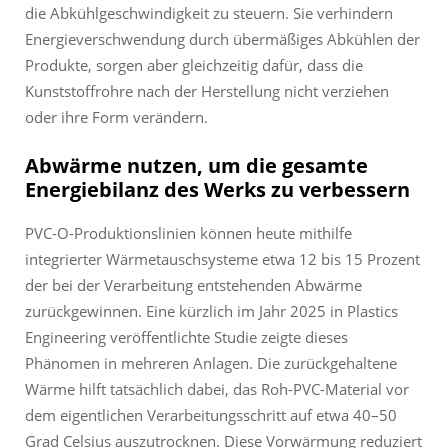
die Abkühlgeschwindigkeit zu steuern. Sie verhindern
Energieverschwendung durch übermäßiges Abkühlen der
Produkte, sorgen aber gleichzeitig dafür, dass die
Kunststoffrohre nach der Herstellung nicht verziehen
oder ihre Form verändern.
Abwärme nutzen, um die gesamte
Energiebilanz des Werks zu verbessern
PVC-O-Produktionslinien können heute mithilfe
integrierter Wärmetauschsysteme etwa 12 bis 15 Prozent
der bei der Verarbeitung entstehenden Abwärme
zurückgewinnen. Eine kürzlich im Jahr 2025 in Plastics
Engineering veröffentlichte Studie zeigte dieses
Phänomen in mehreren Anlagen. Die zurückgehaltene
Wärme hilft tatsächlich dabei, das Roh-PVC-Material vor
dem eigentlichen Verarbeitungsschritt auf etwa 40–50
Grad Celsius auszutrocknen. Diese Vorwärmung reduziert