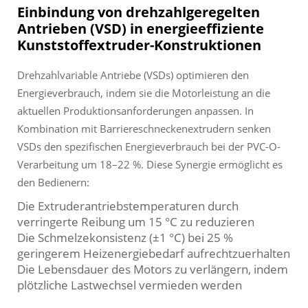
Einbindung von drehzahlgeregelten
Antrieben (VSD) in energieeffiziente
Kunststoffextruder-Konstruktionen
Drehzahlvariable Antriebe (VSDs) optimieren den
Energieverbrauch, indem sie die Motorleistung an die
aktuellen Produktionsanforderungen anpassen. In
Kombination mit Barriereschneckenextrudern senken
VSDs den spezifischen Energieverbrauch bei der PVC-O-
Verarbeitung um 18–22 %. Diese Synergie ermöglicht es
den Bedienern:
Die Extruderantriebstemperaturen durch
verringerte Reibung um 15 °C zu reduzieren
Die Schmelzekonsistenz (±1 °C) bei 25 %
geringerem Heizenergiebedarf aufrechtzuerhalten
Die Lebensdauer des Motors zu verlängern, indem
plötzliche Lastwechsel vermieden werden