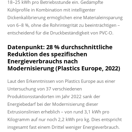
18–25 kWh pro Betriebsstunde ein. Gedämpfte
Kühlprofile in Kombination mit intelligenter
Dickenkalibrierung ermöglichen eine Materialeinsparung
von 6–8 %, ohne die Rohrintegrität zu beeinträchtigen –
entscheidend für die Druckbeständigkeit von PVC-O.
Datenpunkt: 28 % durchschnittliche
Reduktion des spezifischen
Energieverbrauchs nach
Modernisierung (Plastics Europe, 2022)
Laut den Erkenntnissen von Plastics Europe aus einer
Untersuchung von 37 verschiedenen
Produktionsstandorten im Jahr 2022 sank der
Energiebedarf bei der Modernisierung dieser
Extrusionslinien erheblich – von rund 3,1 kWh pro
Kilogramm auf nur noch 2,2 kWh pro kg. Dies entspricht
insgesamt fast einem Drittel weniger Energieverbrauch.