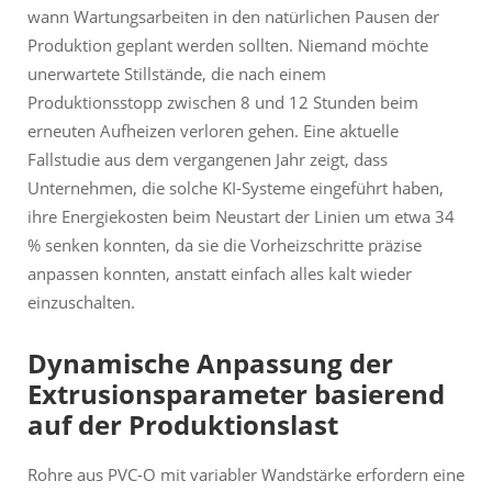
wann Wartungsarbeiten in den natürlichen Pausen der
Produktion geplant werden sollten. Niemand möchte
unerwartete Stillstände, die nach einem
Produktionsstopp zwischen 8 und 12 Stunden beim
erneuten Aufheizen verloren gehen. Eine aktuelle
Fallstudie aus dem vergangenen Jahr zeigt, dass
Unternehmen, die solche KI-Systeme eingeführt haben,
ihre Energiekosten beim Neustart der Linien um etwa 34
% senken konnten, da sie die Vorheizschritte präzise
anpassen konnten, anstatt einfach alles kalt wieder
einzuschalten.
Dynamische Anpassung der
Extrusionsparameter basierend
auf der Produktionslast
Rohre aus PVC-O mit variabler Wandstärke erfordern eine