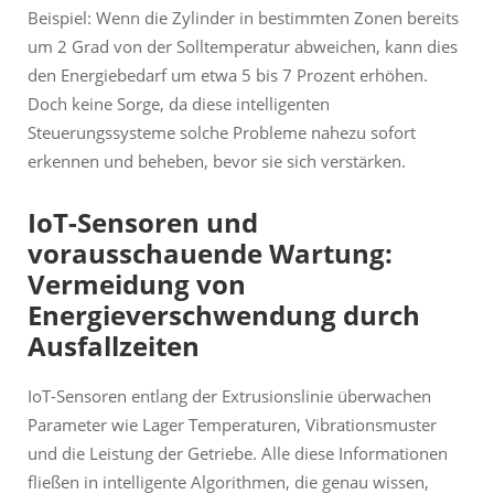
Beispiel: Wenn die Zylinder in bestimmten Zonen bereits
um 2 Grad von der Solltemperatur abweichen, kann dies
den Energiebedarf um etwa 5 bis 7 Prozent erhöhen.
Doch keine Sorge, da diese intelligenten
Steuerungssysteme solche Probleme nahezu sofort
erkennen und beheben, bevor sie sich verstärken.
IoT-Sensoren und
vorausschauende Wartung:
Vermeidung von
Energieverschwendung durch
Ausfallzeiten
IoT-Sensoren entlang der Extrusionslinie überwachen
Parameter wie Lager Temperaturen, Vibrationsmuster
und die Leistung der Getriebe. Alle diese Informationen
fließen in intelligente Algorithmen, die genau wissen,