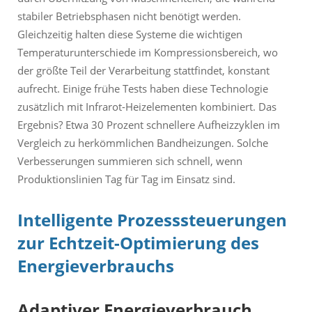
stabiler Betriebsphasen nicht benötigt werden.
Gleichzeitig halten diese Systeme die wichtigen
Temperaturunterschiede im Kompressionsbereich, wo
der größte Teil der Verarbeitung stattfindet, konstant
aufrecht. Einige frühe Tests haben diese Technologie
zusätzlich mit Infrarot-Heizelementen kombiniert. Das
Ergebnis? Etwa 30 Prozent schnellere Aufheizzyklen im
Vergleich zu herkömmlichen Bandheizungen. Solche
Verbesserungen summieren sich schnell, wenn
Produktionslinien Tag für Tag im Einsatz sind.
Intelligente Prozesssteuerungen
zur Echtzeit-Optimierung des
Energieverbrauchs
Adaptiver Energieverbrauch