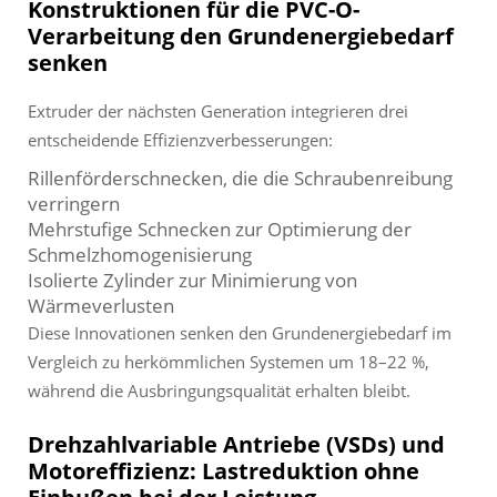
Konstruktionen für die PVC-O-
Verarbeitung den Grundenergiebedarf
senken
Extruder der nächsten Generation integrieren drei
entscheidende Effizienzverbesserungen:
Rillenförderschnecken, die die Schraubenreibung
verringern
Mehrstufige Schnecken zur Optimierung der
Schmelzhomogenisierung
Isolierte Zylinder zur Minimierung von
Wärmeverlusten
Diese Innovationen senken den Grundenergiebedarf im
Vergleich zu herkömmlichen Systemen um 18–22 %,
während die Ausbringungsqualität erhalten bleibt.
Drehzahlvariable Antriebe (VSDs) und
Motoreffizienz: Lastreduktion ohne