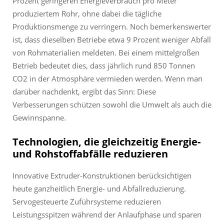
Prozent geringeren Energieverbrauch pro Meter
produziertem Rohr, ohne dabei die tägliche
Produktionsmenge zu verringern. Noch bemerkenswerter
ist, dass dieselben Betriebe etwa 9 Prozent weniger Abfall
von Rohmaterialien meldeten. Bei einem mittelgroßen
Betrieb bedeutet dies, dass jährlich rund 850 Tonnen
CO2 in der Atmosphäre vermieden werden. Wenn man
darüber nachdenkt, ergibt das Sinn: Diese
Verbesserungen schützen sowohl die Umwelt als auch die
Gewinnspanne.
Technologien, die gleichzeitig Energie-
und Rohstoffabfälle reduzieren
Innovative Extruder-Konstruktionen berücksichtigen
heute ganzheitlich Energie- und Abfallreduzierung.
Servogesteuerte Zuführsysteme reduzieren
Leistungsspitzen während der Anlaufphase und sparen