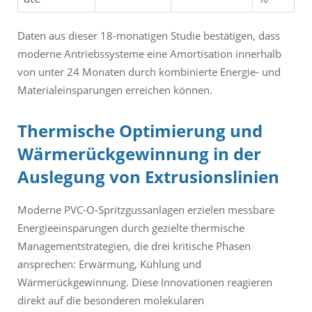
Daten aus dieser 18-monatigen Studie bestätigen, dass
moderne Antriebssysteme eine Amortisation innerhalb
von unter 24 Monaten durch kombinierte Energie- und
Materialeinsparungen erreichen können.
Thermische Optimierung und
Wärmerückgewinnung in der
Auslegung von Extrusionslinien
Moderne PVC-O-Spritzgussanlagen erzielen messbare
Energieeinsparungen durch gezielte thermische
Managementstrategien, die drei kritische Phasen
ansprechen: Erwärmung, Kühlung und
Wärmerückgewinnung. Diese Innovationen reagieren
direkt auf die besonderen molekularen