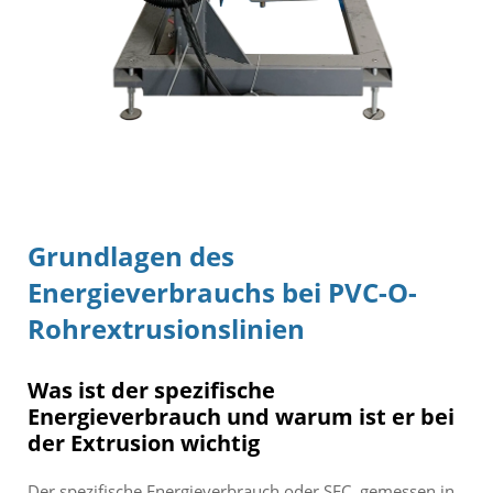
Grundlagen des
Energieverbrauchs bei
PVC-O-
Rohrextrusionslinien
Was ist der spezifische
Energieverbrauch und warum ist er bei
der Extrusion wichtig
Der spezifische Energieverbrauch oder SEC, gemessen in