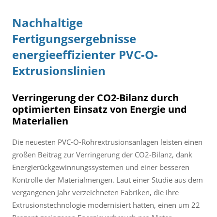
Nachhaltige
Fertigungsergebnisse
energieeffizienter PVC-O-
Extrusionslinien
Verringerung der CO2-Bilanz durch
optimierten Einsatz von Energie und
Materialien
Die neuesten PVC-O-Rohrextrusionsanlagen leisten einen
großen Beitrag zur Verringerung der CO2-Bilanz, dank
Energierückgewinnungssystemen und einer besseren
Kontrolle der Materialmengen. Laut einer Studie aus dem
vergangenen Jahr verzeichneten Fabriken, die ihre
Extrusionstechnologie modernisiert hatten, einen um 22