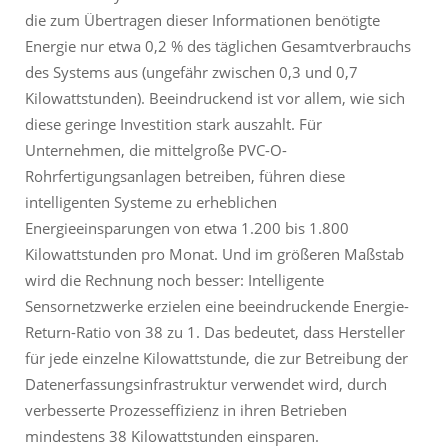
die zum Übertragen dieser Informationen benötigte
Energie nur etwa 0,2 % des täglichen Gesamtverbrauchs
des Systems aus (ungefähr zwischen 0,3 und 0,7
Kilowattstunden). Beeindruckend ist vor allem, wie sich
diese geringe Investition stark auszahlt. Für
Unternehmen, die mittelgroße PVC-O-
Rohrfertigungsanlagen betreiben, führen diese
intelligenten Systeme zu erheblichen
Energieeinsparungen von etwa 1.200 bis 1.800
Kilowattstunden pro Monat. Und im größeren Maßstab
wird die Rechnung noch besser: Intelligente
Sensornetzwerke erzielen eine beeindruckende Energie-
Return-Ratio von 38 zu 1. Das bedeutet, dass Hersteller
für jede einzelne Kilowattstunde, die zur Betreibung der
Datenerfassungsinfrastruktur verwendet wird, durch
verbesserte Prozesseffizienz in ihren Betrieben
mindestens 38 Kilowattstunden einsparen.