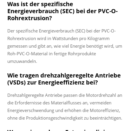
Was ist der spezifische
Energieverbrauch (SEC) bei der PVC-O-
Rohrextrusion?
Der spezifische Energieverbrauch (SEC) bei der PVC-O-
Rohrextrusion wird in Wattstunden pro Kilogramm
gemessen und gibt an, wie viel Energie benötigt wird, um
Roh-PVC-O-Material in fertige Rohrprodukte
umzuwandeln.
Wie tragen drehzahlgeregelte Antriebe
(VSDs) zur Energieeffizienz bei?
Drehzahlgeregelte Antriebe passen die Motordrehzahl an
die Erfordernisse des Materialflusses an, vermeiden
Energieverschwendung und erhöhen die Motoreffizienz,
ohne die Produktionsgeschwindigkeit zu beeinträchtigen.