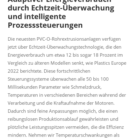
durch Echtzeit-Überwachung
und intelligente
Prozesssteuerungen
Die neuesten PVC-O-Rohrextrusionsanlagen verfügen
jetzt über Echtzeit-Überwachungstechnologie, die den
Energieverbrauch um etwa 12 bis sogar 18 Prozent im
Vergleich zu älteren Modellen senkt, wie Plastics Europe
2022 berichtete. Diese fortschrittlichen
Steuerungssysteme überwachen alle 50 bis 100
Millisekunden Parameter wie Schmelzdruck,
Temperaturen in verschiedenen Bereichen während der
Verarbeitung und die Kraftaufnahme der Motoren.
Dadurch sind feine Anpassungen möglich, die einen
reibungslosen Produktionsablauf gewährleisten und
plötzliche Leistungsspitzen vermeiden, die die Effizienz
mindern. Nehmen wir Temperaturschwankungen als