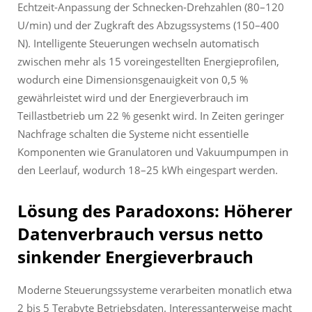
Echtzeit-Anpassung der Schnecken-Drehzahlen (80–120
U/min) und der Zugkraft des Abzugssystems (150–400
N). Intelligente Steuerungen wechseln automatisch
zwischen mehr als 15 voreingestellten Energieprofilen,
wodurch eine Dimensionsgenauigkeit von 0,5 %
gewährleistet wird und der Energieverbrauch im
Teillastbetrieb um 22 % gesenkt wird. In Zeiten geringer
Nachfrage schalten die Systeme nicht essentielle
Komponenten wie Granulatoren und Vakuumpumpen in
den Leerlauf, wodurch 18–25 kWh eingespart werden.
Lösung des Paradoxons: Höherer
Datenverbrauch versus netto
sinkender Energieverbrauch
Moderne Steuerungssysteme verarbeiten monatlich etwa
2 bis 5 Terabyte Betriebsdaten. Interessanterweise macht