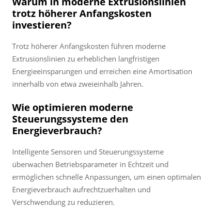
Warum in moderne Extrusionslinien
trotz höherer Anfangskosten
investieren?
Trotz höherer Anfangskosten führen moderne
Extrusionslinien zu erheblichen langfristigen
Energieeinsparungen und erreichen eine Amortisation
innerhalb von etwa zweieinhalb Jahren.
Wie optimieren moderne
Steuerungssysteme den
Energieverbrauch?
Intelligente Sensoren und Steuerungssysteme
überwachen Betriebsparameter in Echtzeit und
ermöglichen schnelle Anpassungen, um einen optimalen
Energieverbrauch aufrechtzuerhalten und
Verschwendung zu reduzieren.