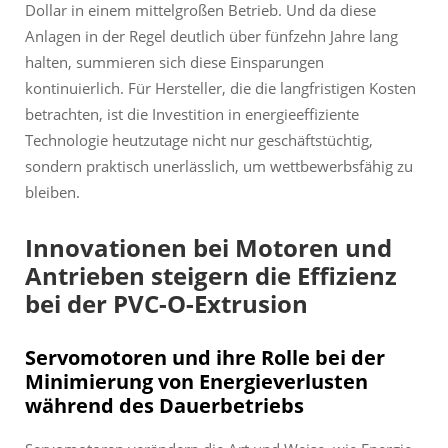
Dollar in einem mittelgroßen Betrieb. Und da diese
Anlagen in der Regel deutlich über fünfzehn Jahre lang
halten, summieren sich diese Einsparungen
kontinuierlich. Für Hersteller, die die langfristigen Kosten
betrachten, ist die Investition in energieeffiziente
Technologie heutzutage nicht nur geschäftstüchtig,
sondern praktisch unerlässlich, um wettbewerbsfähig zu
bleiben.
Innovationen bei Motoren und
Antrieben steigern die Effizienz
bei der PVC-O-Extrusion
Servomotoren und ihre Rolle bei der
Minimierung von Energieverlusten
während des Dauerbetriebs