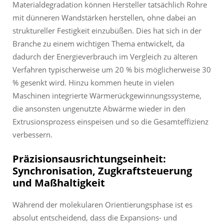
Materialdegradation können Hersteller tatsächlich Rohre
mit dünneren Wandstärken herstellen, ohne dabei an
struktureller Festigkeit einzubüßen. Dies hat sich in der
Branche zu einem wichtigen Thema entwickelt, da
dadurch der Energieverbrauch im Vergleich zu älteren
Verfahren typischerweise um 20 % bis möglicherweise 30
% gesenkt wird. Hinzu kommen heute in vielen
Maschinen integrierte Wärmerückgewinnungssysteme,
die ansonsten ungenutzte Abwärme wieder in den
Extrusionsprozess einspeisen und so die Gesamteffizienz
verbessern.
Präzisionsausrichtungseinheit:
Synchronisation, Zugkraftsteuerung
und Maßhaltigkeit
Während der molekularen Orientierungsphase ist es
absolut entscheidend, dass die Expansions- und