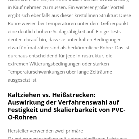
in Kauf nehmen zu müssen. Ein weiterer großer Vorteil
ergibt sich ebenfalls aus dieser kristallinen Struktur: Diese
Rohre weisen bei Temperaturen unter dem Gefrierpunkt
eine deutlich höhere Schlagzähigkeit auf. Einige Tests
deuten darauf hin, dass sie unter kalten Bedingungen
etwa fünfmal zäher sind als herkömmliche Rohre. Das ist
durchaus entscheidend für jede Infrastruktur, die
extremen Witterungsbedingungen oder starken
Temperaturschwankungen über lange Zeiträume
ausgesetzt ist.
Kaltziehen vs. Heißstrecken:
Auswirkung der Verfahrenswahl auf
Festigkeit und Skalierbarkeit von PVC-
O-Rohren
Hersteller verwenden zwei primäre
Orientierungstechniken mit unterschiedlichen Leistungs-