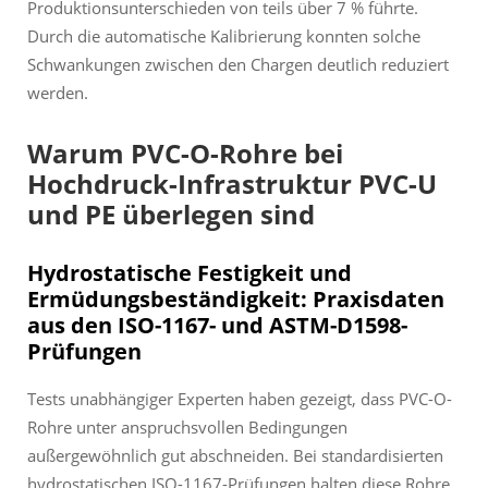
Produktionsunterschieden von teils über 7 % führte.
Durch die automatische Kalibrierung konnten solche
Schwankungen zwischen den Chargen deutlich reduziert
werden.
Warum PVC-O-Rohre bei
Hochdruck-Infrastruktur PVC-U
und PE überlegen sind
Hydrostatische Festigkeit und
Ermüdungsbeständigkeit: Praxisdaten
aus den ISO-1167- und ASTM-D1598-
Prüfungen
Tests unabhängiger Experten haben gezeigt, dass PVC-O-
Rohre unter anspruchsvollen Bedingungen
außergewöhnlich gut abschneiden. Bei standardisierten
hydrostatischen ISO-1167-Prüfungen halten diese Rohre