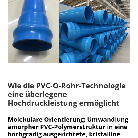
Wie die PVC-O-Rohr-Technologie
eine überlegene
Hochdruckleistung ermöglicht
Molekulare Orientierung: Umwandlung
amorpher PVC-Polymerstruktur in eine
hochgradig ausgerichtete, kristalline