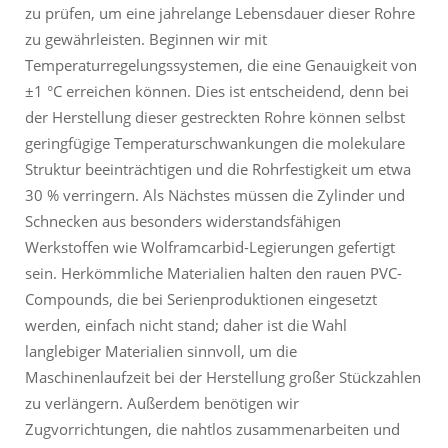
zu prüfen, um eine jahrelange Lebensdauer dieser Rohre
zu gewährleisten. Beginnen wir mit
Temperaturregelungssystemen, die eine Genauigkeit von
±1 °C erreichen können. Dies ist entscheidend, denn bei
der Herstellung dieser gestreckten Rohre können selbst
geringfügige Temperaturschwankungen die molekulare
Struktur beeinträchtigen und die Rohrfestigkeit um etwa
30 % verringern. Als Nächstes müssen die Zylinder und
Schnecken aus besonders widerstandsfähigen
Werkstoffen wie Wolframcarbid-Legierungen gefertigt
sein. Herkömmliche Materialien halten den rauen PVC-
Compounds, die bei Serienproduktionen eingesetzt
werden, einfach nicht stand; daher ist die Wahl
langlebiger Materialien sinnvoll, um die
Maschinenlaufzeit bei der Herstellung großer Stückzahlen
zu verlängern. Außerdem benötigen wir
Zugvorrichtungen, die nahtlos zusammenarbeiten und