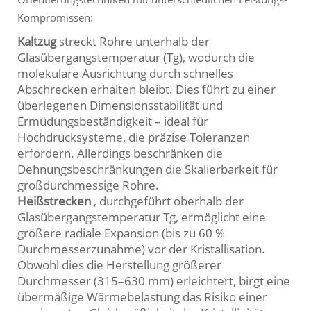
Kompromissen:
Kaltzug
streckt Rohre unterhalb der
Glasübergangstemperatur (Tg), wodurch die
molekulare Ausrichtung durch schnelles
Abschrecken erhalten bleibt. Dies führt zu einer
überlegenen Dimensionsstabilität und
Ermüdungsbeständigkeit – ideal für
Hochdrucksysteme, die präzise Toleranzen
erfordern. Allerdings beschränken die
Dehnungsbeschränkungen die Skalierbarkeit für
großdurchmessige Rohre.
Heißstrecken
, durchgeführt oberhalb der
Glasübergangstemperatur Tg, ermöglicht eine
größere radiale Expansion (bis zu 60 %
Durchmesserzunahme) vor der Kristallisation.
Obwohl dies die Herstellung größerer
Durchmesser (315–630 mm) erleichtert, birgt eine
übermäßige Wärmebelastung das Risiko einer