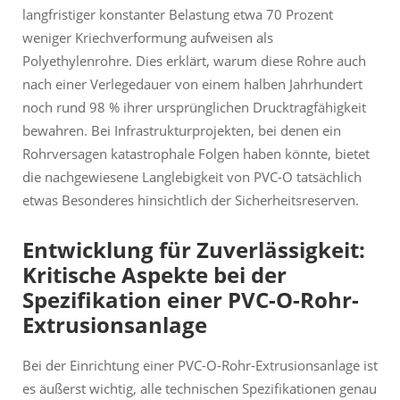
langfristiger konstanter Belastung etwa 70 Prozent
weniger Kriechverformung aufweisen als
Polyethylenrohre. Dies erklärt, warum diese Rohre auch
nach einer Verlegedauer von einem halben Jahrhundert
noch rund 98 % ihrer ursprünglichen Drucktragfähigkeit
bewahren. Bei Infrastrukturprojekten, bei denen ein
Rohrversagen katastrophale Folgen haben könnte, bietet
die nachgewiesene Langlebigkeit von PVC-O tatsächlich
etwas Besonderes hinsichtlich der Sicherheitsreserven.
Entwicklung für Zuverlässigkeit:
Kritische Aspekte bei der
Spezifikation einer PVC-O-Rohr-
Extrusionsanlage
Bei der Einrichtung einer PVC-O-Rohr-Extrusionsanlage ist
es äußerst wichtig, alle technischen Spezifikationen genau