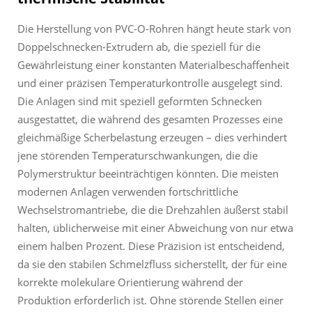
Die Herstellung von PVC-O-Rohren hängt heute stark von
Doppelschnecken-Extrudern ab, die speziell für die
Gewährleistung einer konstanten Materialbeschaffenheit
und einer präzisen Temperaturkontrolle ausgelegt sind.
Die Anlagen sind mit speziell geformten Schnecken
ausgestattet, die während des gesamten Prozesses eine
gleichmäßige Scherbelastung erzeugen – dies verhindert
jene störenden Temperaturschwankungen, die die
Polymerstruktur beeinträchtigen könnten. Die meisten
modernen Anlagen verwenden fortschrittliche
Wechselstromantriebe, die die Drehzahlen äußerst stabil
halten, üblicherweise mit einer Abweichung von nur etwa
einem halben Prozent. Diese Präzision ist entscheidend,
da sie den stabilen Schmelzfluss sicherstellt, der für eine
korrekte molekulare Orientierung während der
Produktion erforderlich ist. Ohne störende Stellen einer