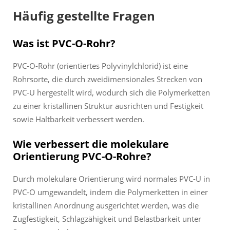
Häufig gestellte Fragen
Was ist PVC-O-Rohr?
PVC-O-Rohr (orientiertes Polyvinylchlorid) ist eine
Rohrsorte, die durch zweidimensionales Strecken von
PVC-U hergestellt wird, wodurch sich die Polymerketten
zu einer kristallinen Struktur ausrichten und Festigkeit
sowie Haltbarkeit verbessert werden.
Wie verbessert die molekulare
Orientierung PVC-O-Rohre?
Durch molekulare Orientierung wird normales PVC-U in
PVC-O umgewandelt, indem die Polymerketten in einer
kristallinen Anordnung ausgerichtet werden, was die
Zugfestigkeit, Schlagzähigkeit und Belastbarkeit unter