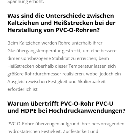
Spannung erhöht.
Was sind die Unterschiede zwischen
Kaltziehen und Heißstrecken bei der
Herstellung von PVC-O-Rohren?
Beim Kaltziehen werden Rohre unterhalb ihrer
Glasübergangstemperatur gestreckt, um eine bessere
dimensionsbezogene Stabilität zu erreichen; beim
Heißstrecken oberhalb dieser Temperatur lassen sich
größere Rohrdurchmesser realisieren, wobei jedoch ein
Ausgleich zwischen Festigkeit und Skalierbarkeit
erforderlich ist.
Warum übertrifft PVC-O-Rohr PVC-U
und HDPE bei Hochdruckanwendungen?
PVC-O-Rohre überzeugen aufgrund ihrer hervorragenden
hydrostatischen Festigkeit, Zugfestigkeit und