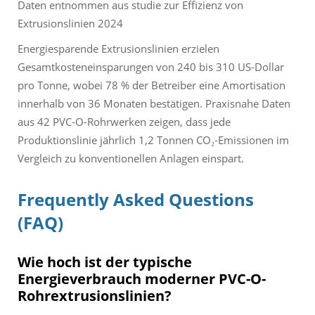
Daten entnommen aus
studie zur Effizienz von
Extrusionslinien 2024
Energiesparende Extrusionslinien erzielen
Gesamtkosteneinsparungen von 240 bis 310 US-Dollar
pro Tonne, wobei 78 % der Betreiber eine Amortisation
innerhalb von 36 Monaten bestätigen. Praxisnahe Daten
aus 42 PVC-O-Rohrwerken zeigen, dass jede
Produktionslinie jährlich 1,2 Tonnen CO₂-Emissionen im
Vergleich zu konventionellen Anlagen einspart.
Frequently Asked Questions
(FAQ)
Wie hoch ist der typische
Energieverbrauch moderner PVC-O-
Rohrextrusionslinien?