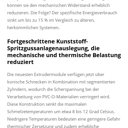
können sie den mechanischen Widerstand erheblich
reduzieren. Die Folge? Der spezifische Energieverbrauch
sinkt um bis zu 15 % im Vergleich zu älteren,
herkömmlichen Systemen.
Fortgeschrittene Kunststoff-
Spritzgussanlagenauslegung, die
mechanische und thermische Belastung
reduziert
Die neuesten Extrudermodule verfügen jetzt über
konische Schnecken in Kombination mit segmentierten
Zylindern, wodurch die Scherspannung bei der
Verarbeitung von PVC-O-Materialien verringert wird.
Diese Konstruktion senkt die maximalen
Schmelzetemperaturen um etwa 8 bis 12 Grad Celsius.
Niedrigere Temperaturen bedeuten eine geringere Gefahr
thermischer Zersetzung und zudem erhebliche