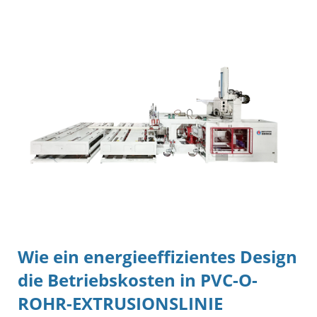
Wie ein energieeffizientes Design
die Betriebskosten in
PVC-O-
ROHR-EXTRUSIONSLINIE