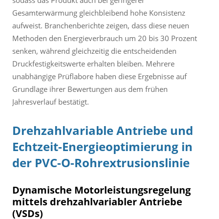
Gesamterwärmung gleichbleibend hohe Konsistenz
aufweist. Branchenberichte zeigen, dass diese neuen
Methoden den Energieverbrauch um 20 bis 30 Prozent
senken, während gleichzeitig die entscheidenden
Druckfestigkeitswerte erhalten bleiben. Mehrere
unabhängige Prüflabore haben diese Ergebnisse auf
Grundlage ihrer Bewertungen aus dem frühen
Jahresverlauf bestätigt.
Drehzahlvariable Antriebe und
Echtzeit-Energieoptimierung in
der PVC-O-Rohrextrusionslinie
Dynamische Motorleistungsregelung
mittels drehzahlvariabler Antriebe
(VSDs)