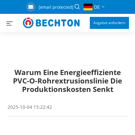
DE
[email protected]
Angebot anfordern
Warum Eine Energieeffiziente
PVC-O-Rohrextrusionslinie Die
Produktionskosten Senkt
2025-10-04 15:22:42