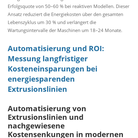
Erfolgsquote von 50–60 % bei reaktiven Modellen. Dieser
Ansatz reduziert die Energiekosten über den gesamten
Lebenszyklus um 30 % und verlängert die
Wartungsintervalle der Maschinen um 18–24 Monate.
Automatisierung und ROI:
Messung langfristiger
Kosteneinsparungen bei
energiesparenden
Extrusionslinien
Automatisierung von
Extrusionslinien und
nachgewiesene
Kostensenkungen in modernen