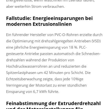
aber weiterhin Strom verbrauchen.
Fallstudie: Energieeinsparungen bei
modernen Extrusionslinien
Ein führender Hersteller von PVC-O-Rohren erzielte durch
die Optimierung mit drehzahlgeregelten Antrieben (VSD)
eine jährliche Energieeinsparung von 18 %. PLC-
gesteuerte Antriebe passten automatisch die Schnecken­
drehzahlen während der Produktion von
Hochdruckwasserrohren an und reduzierten die
Spitzenlastphasen um 42 Minuten pro Schicht. Die
Echtzeitüberwachung zeigte, dass jede 10%ige
Verringerung der Motorlast zu einer stündlichen
Einsparung von 6,7 kWh führte.
Feinabstimmung der Extruderdrehzahl