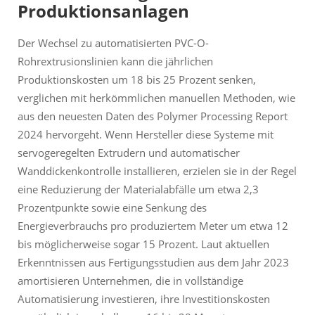
Produktionsanlagen
Der Wechsel zu automatisierten PVC-O-
Rohrextrusionslinien kann die jährlichen
Produktionskosten um 18 bis 25 Prozent senken,
verglichen mit herkömmlichen manuellen Methoden, wie
aus den neuesten Daten des Polymer Processing Report
2024 hervorgeht. Wenn Hersteller diese Systeme mit
servogeregelten Extrudern und automatischer
Wanddickenkontrolle installieren, erzielen sie in der Regel
eine Reduzierung der Materialabfälle um etwa 2,3
Prozentpunkte sowie eine Senkung des
Energieverbrauchs pro produziertem Meter um etwa 12
bis möglicherweise sogar 15 Prozent. Laut aktuellen
Erkenntnissen aus Fertigungsstudien aus dem Jahr 2023
amortisieren Unternehmen, die in vollständige
Automatisierung investieren, ihre Investitionskosten