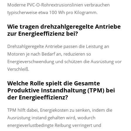
Moderne PVC-O-Rohrextrusionslinien verbrauchen
typischerweise etwa 100 Wh pro Kilogramm.
Wie tragen drehzahlgeregelte Antriebe
zur Energieeffizienz bei?
Drehzahlgeregelte Antriebe passen die Leistung an
Motoren je nach Bedarf an, reduzieren so
Energieverschwendung und schützen die Ausrüstung vor
Verschleiß.
Welche Rolle spielt die Gesamte
Produktive Instandhaltung (TPM) bei
der Energieeffizienz?
TPM hilft dabei, Energiekosten zu senken, indem die
Ausrüstung instand gehalten wird, wodurch
energieverlustbedingte Reibung verringert und