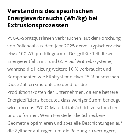
Verständnis des spezifischen
Energieverbrauchs (Wh/kg) bei
Extrusionsprozessen
PVC-O-Spritzgusslinien verbrauchen laut der Forschung
von Rollepaal aus dem Jahr 2025 derzeit typischerweise
etwa 100 Wh pro Kilogramm. Der größte Teil dieser
Energie entfällt mit rund 65 % auf Antriebssysteme,
während die Heizung weitere 10 % verbraucht und
Komponenten wie Kühlsysteme etwa 25 % ausmachen.
Diese Zahlen sind entscheidend für die
Produktionskosten der Unternehmen, da eine bessere
Energieeffizienz bedeutet, dass weniger Strom benötigt
wird, um das PVC-O-Material tatsächlich zu schmelzen
und zu formen. Wenn Hersteller die Schnecken-
Geometrie optimieren und spezielle Beschichtungen auf
die Zylinder auftragen, um die Reibung zu verringern,