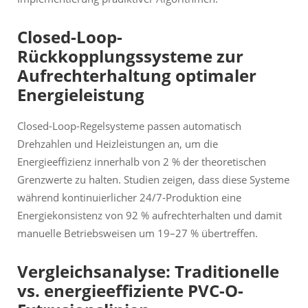
Closed-Loop-
Rückkopplungssysteme zur
Aufrechterhaltung optimaler
Energieleistung
Closed-Loop-Regelsysteme passen automatisch
Drehzahlen und Heizleistungen an, um die
Energieeffizienz innerhalb von 2 % der theoretischen
Grenzwerte zu halten. Studien zeigen, dass diese Systeme
während kontinuierlicher 24/7-Produktion eine
Energiekonsistenz von 92 % aufrechterhalten und damit
manuelle Betriebsweisen um 19–27 % übertreffen.
Vergleichsanalyse: Traditionelle
vs. energieeffiziente PVC-O-