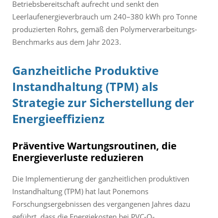
Betriebsbereitschaft aufrecht und senkt den
Leerlaufenergieverbrauch um 240–380 kWh pro Tonne
produzierten Rohrs, gemäß den Polymerverarbeitungs-
Benchmarks aus dem Jahr 2023.
Ganzheitliche Produktive
Instandhaltung (TPM) als
Strategie zur Sicherstellung der
Energieeffizienz
Präventive Wartungsroutinen, die
Energieverluste reduzieren
Die Implementierung der ganzheitlichen produktiven
Instandhaltung (TPM) hat laut Ponemons
Forschungsergebnissen des vergangenen Jahres dazu
geführt, dass die Energiekosten bei PVC-O-