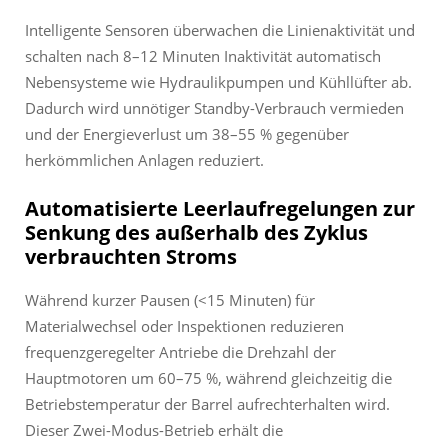
Intelligente Sensoren überwachen die Linienaktivität und
schalten nach 8–12 Minuten Inaktivität automatisch
Nebensysteme wie Hydraulikpumpen und Kühllüfter ab.
Dadurch wird unnötiger Standby-Verbrauch vermieden
und der Energieverlust um 38–55 % gegenüber
herkömmlichen Anlagen reduziert.
Automatisierte Leerlaufregelungen zur
Senkung des außerhalb des Zyklus
verbrauchten Stroms
Während kurzer Pausen (<15 Minuten) für
Materialwechsel oder Inspektionen reduzieren
frequenzgeregelter Antriebe die Drehzahl der
Hauptmotoren um 60–75 %, während gleichzeitig die
Betriebstemperatur der Barrel aufrechterhalten wird.
Dieser Zwei-Modus-Betrieb erhält die