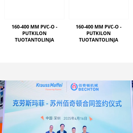
160-400 MM PVC-O -
160-400 MM PVC-O -
PUTKILON
PUTKILON
TUOTANTOLINJA
TUOTANTOLINJA