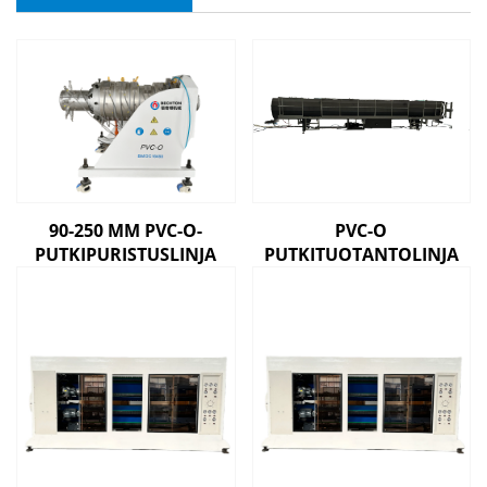
90-250 MM PVC-O-
PVC-O
PUTKIPURISTUSLINJA
PUTKITUOTANTOLINJA