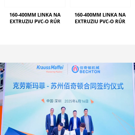
160-400MM LINKA NA
160-400MM LINKA NA
EXTRUZIU PVC-O RÚR
EXTRUZIU PVC-O RÚR