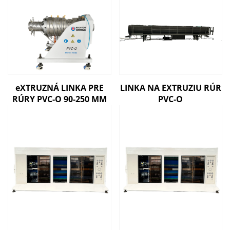
eXTRUZNÁ LINKA PRE
LINKA NA EXTRUZIU RÚR
RÚRY PVC-O 90-250 MM
PVC-O