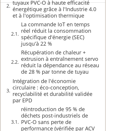
tuyaux PVC-O à haute efficacité
énergétique grâce à l'Industrie 4.0
et à l'optimisation thermique
La commande IoT en temps
réel réduit la consommation
spécifique d'énergie (SEC)
jusqu'à 22 %
Récupération de chaleur +
extrusion à entraînement servo
réduit la dépendance au réseau
de 28 % par tonne de tuyau
Intégration de l'économie
circulaire : éco-conception,
recyclabilité et durabilité validée
par EPD
réintroduction de 95 % de
déchets post-industriels de
PVC-O sans perte de
performance (vérifiée par ACV