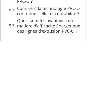
PVC-O ?
Comment la technologie PVC-O
contribue-t-elle à la durabilité ?
Quels sont les avantages en
matière d'efficacité énergétique
des lignes d'extrusion PVC-O ?