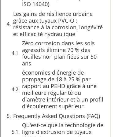
ISO 14040)
Les gains de résilience urbaine
grâce aux tuyaux PVC-O :
résistance à la corrosion, longévité
et efficacité hydraulique
Zéro corrosion dans les sols
agressifs élimine 70 % des
fouilles non planifiées sur 50
ans
économies d'énergie de
pompage de 18 à 25 % par
rapport au PEHD grâce à une
meilleure régularité du
diamètre intérieur et à un profil
d'écoulement supérieur
Frequently Asked Questions (FAQ)
Qu'est-ce que la technologie de
ligne d'extrusion de tuyaux