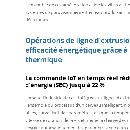
L'ensemble de ces améliorations aide les villes à att
systèmes d'approvisionnement en eau produisant moi
défis futurs.
Opérations de ligne d'extrusi
efficacité énergétique grâce à 
thermique
La commande IoT en temps réel réd
d'énergie (SEC) jusqu'à 22 %
Lorsque l'industrie 4.0 est intégrée aux lignes d'ex
l'ensemble du processus d'un cerveau intelligent. No
utiles, surveillant des paramètres tels que la tempéra
vitesse de rotation de la vis et même la charge des 
ensuite automatiquement les paramètres en cours d