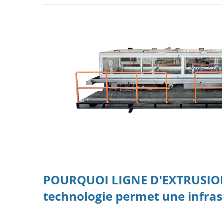
POURQUOI
LIGNE D'EXTRUSI
technologie permet une infras