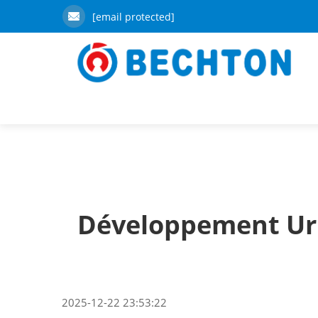
[email protected]
Développement Urb
2025-12-22 23:53:22